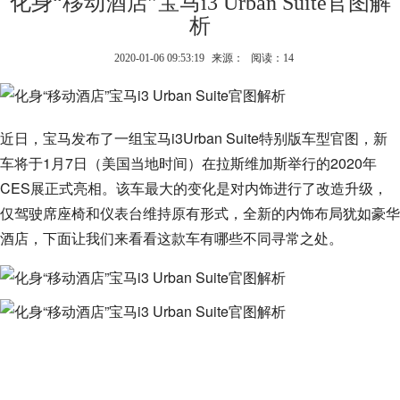
化身“移动酒店”宝马i3 Urban Suite官图解
析
2020-01-06 09:53:19
来源：
阅读：14
近日，宝马发布了一组宝马i3Urban Suite特别版车型官图，新
车将于1月7日（美国当地时间）在拉斯维加斯举行的2020年
CES展正式亮相。该车最大的变化是对内饰进行了改造升级，
仅驾驶席座椅和仪表台维持原有形式，全新的内饰布局犹如豪华
酒店，下面让我们来看看这款车有哪些不同寻常之处。