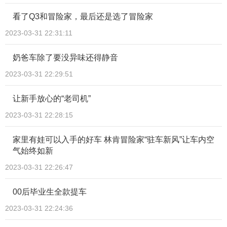
看了Q3和冒险家，最后还是选了冒险家
2023-03-31 22:31:11
奶爸车除了要没异味还得静音
2023-03-31 22:29:51
让新手放心的“老司机”
2023-03-31 22:28:15
家里有娃可以入手的好车 林肯冒险家“驻车新风”让车内空
气始终如新
2023-03-31 22:26:47
00后毕业生全款提车
2023-03-31 22:24:36