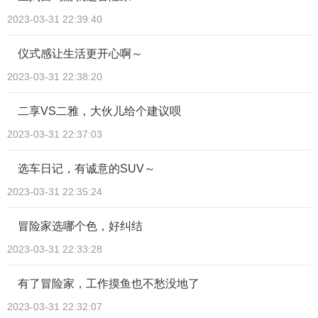
2023-03-31 22:39:40
仪式感让生活更开心啊～
2023-03-31 22:38:20
二享VS二雅，大伙儿给个建议呗
2023-03-31 22:37:03
选车日记，有诚意的SUV～
2023-03-31 22:35:24
冒险家选哪个色，好纠结
2023-03-31 22:33:28
有了冒险家，工作摸鱼也不愁没地了
2023-03-31 22:32:07