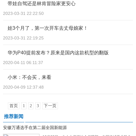
带娃自驾还是林肯冒险家更安心
2023-03-31 22:22:50
娃3个月了，第一次开车去丈母娘家！
2023-03-31 22:19:25
华为P40提前发布？原来是国内这款机型的翻版
2020-04-11 06:11:37
小米：不会买，来看
2020-04-09 12:37:48
首页
1
2
3
下一页
推荐新闻
安徽万通选手在第二届全国新能源