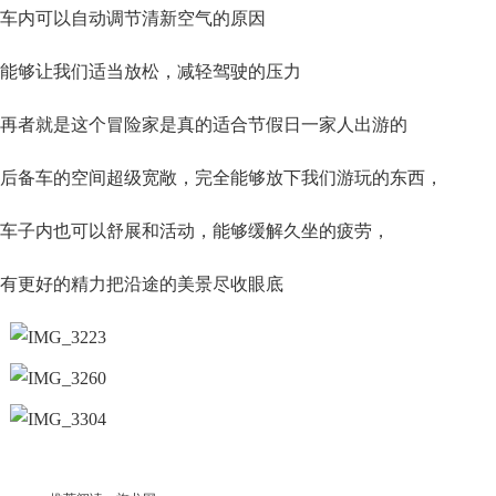
车内可以自动调节清新空气的原因
能够让我们适当放松，减轻驾驶的压力
再者就是这个冒险家是真的适合节假日一家人出游的
后备车的空间超级宽敞，完全能够放下我们游玩的东西，
车子内也可以舒展和活动，能够缓解久坐的疲劳，
有更好的精力把沿途的美景尽收眼底