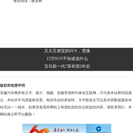
推荐阅读：
旗龙网
又大又便宜的SUV，雪佛
15万SUV不知道选什么
宝马新一代7系有望2年后
版权和免责申明
安徽汽车网所有文字、图片、视频、音频等资料均来自互联网，不代表本站赞同其观
点，本站亦不为其版权负责。相关作品的原创性、文中陈述文字以及内容数据庞杂本
站无法一一核实，如果您发现本网站上有侵犯您的合法权益的内容，请联系我们，本
网站将立即予以删除！