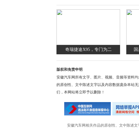
奇瑞捷途X95，专门为二
国
版权和免责申明
安徽汽车网所有文字、图片、视频、音频等资料均
的原创性、文中陈述文字以及内容数据庞杂本站无
们，本网站将立即予以删除！
安徽汽车网相关作品的原创性、文中陈述文