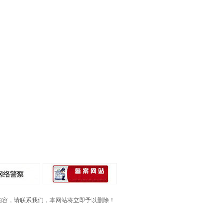
内容，请联系我们，本网站将立即予以删除！