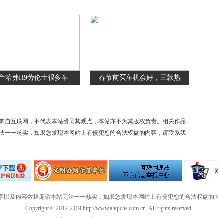
产哈弗H9劳伦士很多车
春节前买车机会好，三款热
来自互联网，不代表本站赞同其观点，本站亦不为其版权负责。相关作品
法一一核实，如果您发现本网站上有侵犯您的合法权益的内容，请联系我
字以及内容数据庞杂本站无法一一核实，如果您发现本网站上有侵犯您的合法权益的
Copyright © 2012-2019 http://www.ahqiche.com.cn, All rights reserved.