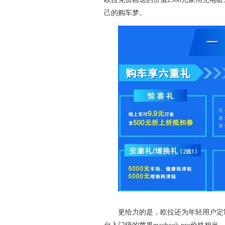
己的购车梦。
更给力的是，欧拉还为年轻用户定制