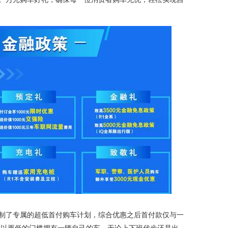
了专属的超低首付购车计划，综合优惠之后首付款仅与一