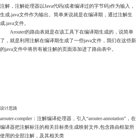
注解，注解处理器以Java代码(或者编译过的字节码)作为输入，
生成.java文件作为输出。简单来说就是在编译期，通过注解生
成.java文件。
Arouter的路由表就是在该工具下在编译期生成的，说简单
了，就是利用注解在编译期生成了一些java文件，我们在这些新
的java文件中将所有被注解的页面添加进了路由表中。
设计思路
arouter-compiler：注解编译处理器，引入“arouter-annotation”，在
编译器把注解标注的相关目标类生成映射文件,包含路由框架所
使用的全部注解，及其相关类