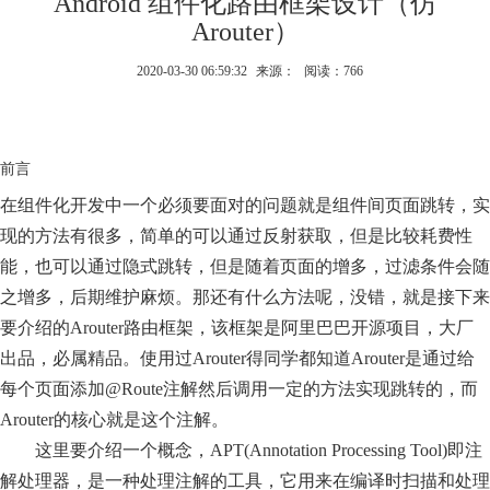
Android 组件化路由框架设计（仿
Arouter）
2020-03-30 06:59:32
来源：
阅读：766
前言
在组件化开发中一个必须要面对的问题就是组件间页面跳转，实
现的方法有很多，简单的可以通过反射获取，但是比较耗费性
能，也可以通过隐式跳转，但是随着页面的增多，过滤条件会随
之增多，后期维护麻烦。那还有什么方法呢，没错，就是接下来
要介绍的Arouter路由框架，该框架是阿里巴巴开源项目，大厂
出品，必属精品。使用过Arouter得同学都知道Arouter是通过给
每个页面添加@Route注解然后调用一定的方法实现跳转的，而
Arouter的核心就是这个注解。
这里要介绍一个概念，APT(Annotation Processing Tool)即注
解处理器，是一种处理注解的工具，它用来在编译时扫描和处理