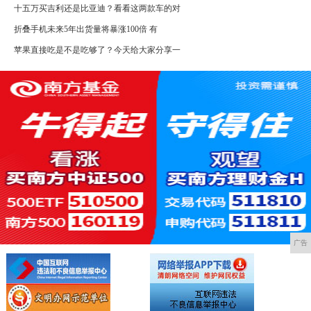
十五万买吉利还是比亚迪？看看这两款车的对
折叠手机未来5年出货量将暴涨100倍 有
苹果直接吃是不是吃够了？今天给大家分享一
广告