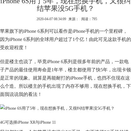
iPhone 6S用了5年，现在想换手机，又很纠
结苹果没5G手机？
2020-04-07 08:34:09
来源：
阅读：795
苹果旗下的iPhone 6系列可以看作是iPhone手机的一个里程碑，
因为iPhone 6系列的全球用户超过了1个亿！由此可见这款手机的
受欢迎程度！
但是楼主也说了，毕竟iPhone 6系列是很多年前的产品，一款电
子产品的最佳使用寿命是1年半，楼主都使用了快5年，出现卡顿
是正常的现象。就算是再能耐打的iPhone手机，也挡不住现在这
么个造。所以楼主的手机出现了内存不够用，现在想换手机，下
面我说说我的看法！
4G可选择iPhone XR与iPhone 11