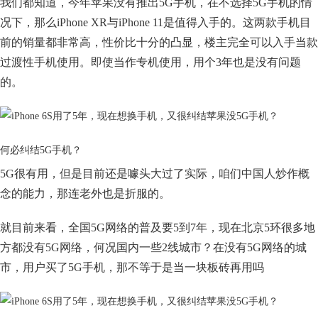
我们都知道，今年苹果没有推出5G手机，在不选择5G手机的情
况下，那么iPhone XR与iPhone 11是值得入手的。这两款手机目
前的销量都非常高，性价比十分的凸显，楼主完全可以入手当款
过渡性手机使用。即使当作专机使用，用个3年也是没有问题
的。
何必纠结5G手机？
5G很有用，但是目前还是噱头大过了实际，咱们中国人炒作概
念的能力，那连老外也是折服的。
就目前来看，全国5G网络的普及要5到7年，现在北京5环很多地
方都没有5G网络，何况国内一些2线城市？在没有5G网络的城
市，用户买了5G手机，那不等于是当一块板砖再用吗