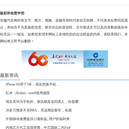
版权和免责申明
安徽汽车网所有文字、图片、视频、音频等资料均来自互联网，不代表本站赞同其观
点，本站亦不为其版权负责。相关作品的原创性、文中陈述文字以及内容数据庞杂本
站无法一一核实，如果您发现本网站上有侵犯您的合法权益的内容，请联系我们，本
网站将立即予以删除！
最新资讯
iPhone 6S用了5年，现在想换手机，
红米（Redmi）note8使用感受
现在买华为手机的，据说都是这四类人，你是哪
30多万预算不买BBA，买这两款新车，你愿
中国移动免费提供12项权益, 用户的福利来
内地芯片代工实现突围，中芯国际二代FinF