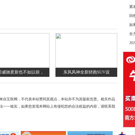
紧
回
如
全
2
田威驰更新也不如以前，
东风风神全新轿跑SUV设
来自互联网，不代表本站赞同其观点，本站亦不为其版权负责。相关作品
法一一核实，如果您发现本网站上有侵犯您的合法权益的内容，请联系我