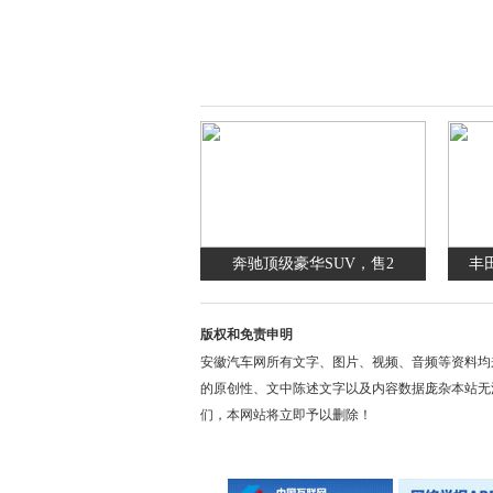
奔驰顶级豪华SUV，售2
丰
版权和免责申明
安徽汽车网所有文字、图片、视频、音频等资料均
的原创性、文中陈述文字以及内容数据庞杂本站无
们，本网站将立即予以删除！