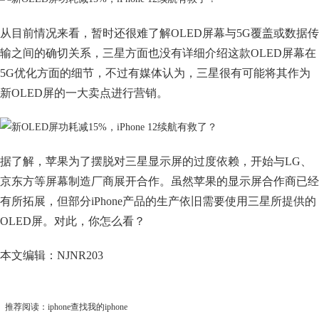
从目前情况来看，暂时还很难了解OLED屏幕与5G覆盖或数据传
输之间的确切关系，三星方面也没有详细介绍这款OLED屏幕在
5G优化方面的细节，不过有媒体认为，三星很有可能将其作为
新OLED屏的一大卖点进行营销。
据了解，苹果为了摆脱对三星显示屏的过度依赖，开始与LG、
京东方等屏幕制造厂商展开合作。虽然苹果的显示屏合作商已经
有所拓展，但部分iPhone产品的生产依旧需要使用三星所提供的
OLED屏。对此，你怎么看？
本文编辑：NJNR203
推荐阅读：
iphone查找我的iphone