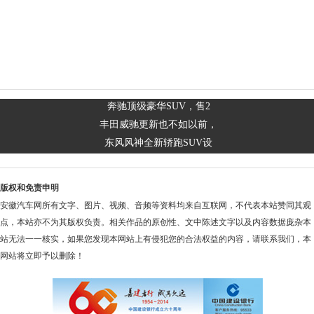
奔驰顶级豪华SUV，售2
丰田威驰更新也不如以前，
东风风神全新轿跑SUV设
版权和免责申明
安徽汽车网所有文字、图片、视频、音频等资料均来自互联网，不代表本站赞同其观
点，本站亦不为其版权负责。相关作品的原创性、文中陈述文字以及内容数据庞杂本
站无法一一核实，如果您发现本网站上有侵犯您的合法权益的内容，请联系我们，本
网站将立即予以删除！