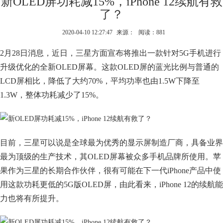
新OLED屏功耗减15%，iPhone 12续航有救
了？
2020-04-10 12:27:47
来源：
阅读：881
2月28日消息，近日，三星方面宣布将推出一款针对5G手机进行
升级优化的全新OLED屏幕。这款OLED屏的蓝光比例与普通的
LCD屏相比，降低了大约70%，平均功率也由1.5W下降至
1.3W，整体功耗减少了15%。
目前，三星可以说是全球最为优秀的显示屏制造厂商，具备业界
最为顶级的生产技术，其OLED屏幕被众多手机品牌所使用。苹
果作为三星的长期合作伙伴，很有可能在下一代iPhone产品中使
用这款功耗更低的5G版OLED屏，由此看来，iPhone 12的续航能
力也将有所提升。