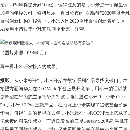
预计2020年将提升到100亿，值得注意的是，小米是一个诞生仅
10年的年轻公司。资料显示，近日公布的《德温特2020年度全球
百强创新机构》报告中，小米入围2020全球百强创新名单，且
AI专利申请位于全球互联网企业第一阵营。
（图片来源2019年8月）
再来看小米研发投入的成果。
摄影
。从小米8开始，小米开始在数字系列产品寻找突破口，在
拍照方面与华为在DxOMark 平台上展开竞争，用小米的话说就
是希望在华为的主场把华为打败，随后通过小米 9、小米 CC9
Pro、小米 10 Pro 三款产品，在拍照上小米实现了追该甚至超越
华为。值得注意的是早在去年，小米就在小米CC9 Pro上搭载了1
亿像素的图像传感器，而近日发布的三星Galaxy S20系列手机正
是采用了同款传感器，此款1亿像素图像传感器是由小米和三星