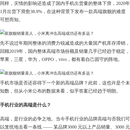
同样，灾情的影响还造成了国内手机出货量的整体下滑，2020年
1月出货下滑愈38.9%，在这种背景下发布一款高端旗舰的难度
可想而知。
先不说过年期间整体的消费力锐减造成的大量国产机库存滞销，
回顾2019年，国内整体高端市场份额及销量几乎已经趋于稳定，
苹果，三星，华为，OPPO，vivo，都有着自己固守的阵地。
手机市场是否还容得下一个新的高端品牌？此前，这也许是个未
知数，但从小米公布的数据来看，似乎答案已经趋于明朗。
手机行业的高端是什么？
高端，是行业的必争之地。当今手机行业的品牌高端与否我们可
以笼统地去看一条线 —— 某品牌3000 元以上产品销量、3000 元