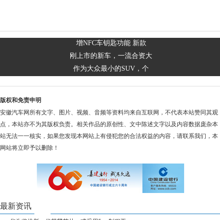
增NFC车钥匙功能 新款
刚上市的新车，一流合资大
作为大众最小的SUV，个
版权和免责申明
安徽汽车网所有文字、图片、视频、音频等资料均来自互联网，不代表本站赞同其观
点，本站亦不为其版权负责。相关作品的原创性、文中陈述文字以及内容数据庞杂本
站无法一一核实，如果您发现本网站上有侵犯您的合法权益的内容，请联系我们，本
网站将立即予以删除！
最新资讯