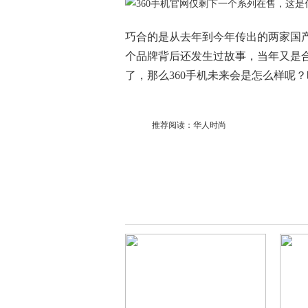
巧合的是从去年到今年传出的两家国产
个品牌背后还发生过故事，当年又是
了，那么360手机未来会是怎么样呢
推荐阅读：
华人时尚