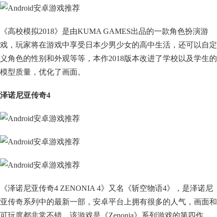
《高校模拟2018》是由KUMA GAMES出品的一款角色扮演游
戏，玩家将在游戏中享受日本少男少女的高中生活，还可以自定
义角色的性别和外观等等，本作2018版本改进了学校以及学生的
模型质量，优化了画面。
泽诺尼亚传奇4
《泽诺尼亚传奇4 ZENONIA 4》又名《斩空物语4》，是泽诺尼
亚传奇系列中的最新一部，安卓平台上拥有很多的人气，画面和
可玩度都非常不错。该游戏是《Zenonia》系列游戏的第四作，