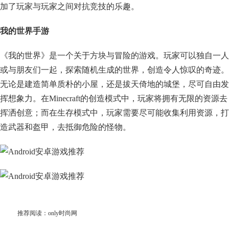
加了玩家与玩家之间对抗竞技的乐趣。
我的世界手游
《我的世界》是一个关于方块与冒险的游戏。玩家可以独自一人
或与朋友们一起，探索随机生成的世界，创造令人惊叹的奇迹。
无论是建造简单质朴的小屋，还是拔天倚地的城堡，尽可自由发
挥想象力。在Minecraft的创造模式中，玩家将拥有无限的资源去
挥洒创意；而在生存模式中，玩家需要尽可能收集利用资源，打
造武器和盔甲，去抵御危险的怪物。
推荐阅读：
only时尚网