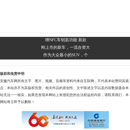
增NFC车钥匙功能 新款
刚上市的新车，一流合资大
作为大众最小的SUV，个
版权和免责申明
安徽汽车网所有文字、图片、视频、音频等资料均来自互联网，不代表本站赞同其观
点，本站亦不为其版权负责。相关作品的原创性、文中陈述文字以及内容数据庞杂本
站无法一一核实，如果您发现本网站上有侵犯您的合法权益的内容，请联系我们，本
网站将立即予以删除！