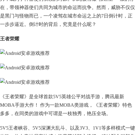
在，带领神器使们共同为城市的命运而抗争。然而，威胁不仅仅
是黑门与怪物而已，一个凌驾在城市命运之上的7日倒计时，正
一步步逼近。倒计时的背后，究竟是什么呢？
王者荣耀
《王者荣耀》是全球首款5V5英雄公平对战手游，腾讯最新
MOBA手游大作！ 作为一款MOBA类游戏，《王者荣耀》特色
多多，在同类的游戏中可谓是一枝独秀，艳压全场。
5V5王者峡谷、5V5深渊大乱斗、以及3V3、1V1等多样模式一键