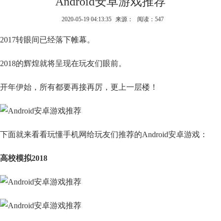
Android安卓游戏推荐
2020-05-19 04:13:35
来源：
阅读：547
2017转眼间已经落下帷幕。
2018的辉煌就将呈现在玩友们眼前。
开年伊始，所有都要再接再厉，更上一层楼！
下面就来看看玩懂手机网给玩友们推荐的Android安卓游戏：
高校模拟2018