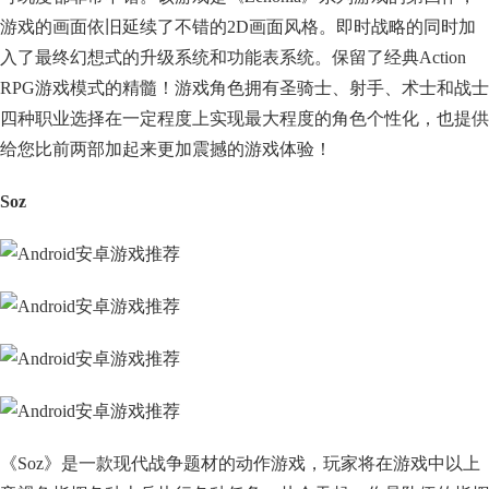
游戏的画面依旧延续了不错的2D画面风格。即时战略的同时加
入了最终幻想式的升级系统和功能表系统。保留了经典Action
RPG游戏模式的精髓！游戏角色拥有圣骑士、射手、术士和战士
四种职业选择在一定程度上实现最大程度的角色个性化，也提供
给您比前两部加起来更加震撼的游戏体验！
Soz
《Soz》是一款现代战争题材的动作游戏，玩家将在游戏中以上