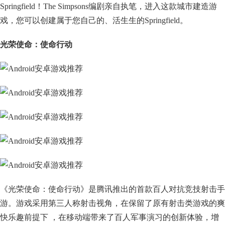
Springfield！The Simpsons编剧亲自执笔，进入这款城市建造游
戏，您可以创建属于您自己的、活生生的Springfield。
光荣使命：使命行动
《光荣使命：使命行动》是腾讯推出的首款百人对抗竞技射击手
游。游戏采用第三人称射击视角，在保留了原有射击类游戏的爽
快乐趣前提下 ，在移动端带来了百人军事演习的创新体验，增