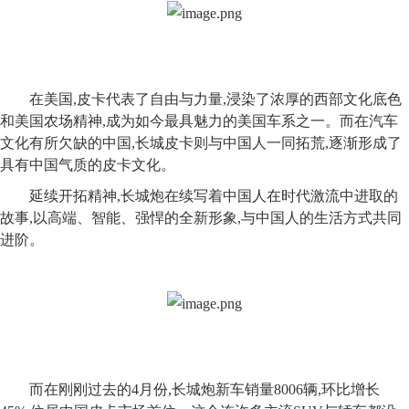
在美国,皮卡代表了自由与力量,浸染了浓厚的西部文化底色
和美国农场精神,成为如今最具魅力的美国车系之一。而在汽车
文化
有所欠缺的
中国,长城皮卡则与中国人一同拓荒,逐渐形成了
具有中国气质的皮卡文化。
延续开拓精神,长城炮在续写着中国人在时代激流中进取的
故事,以高端、智能、强悍的全新形象,与中国人的生活方式共同
进阶。
而在刚刚过去的4月份,长城炮新车销量8006辆,环比增长