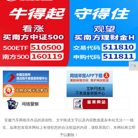
广告
安徽汽车网相关作品的原创性、文中陈述文字以及内容数据庞杂本站无法一一核
实，如果您发现本网站上有侵犯您的合法权益的内容，请联系我们，本网站将立即
予以删除！