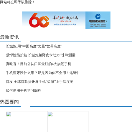
网站将立即予以删除！
最新资讯
长城炮,用“中国高度”丈量“世界高度”
强悍性能护航 长城炮越野皮卡助力“珠峰测量
真吃香！目前公认口碑最好的4大旗舰手机
手机蓝牙没什么用？那是因为你不会用！这9种
首发 全球首款折叠屏手机“柔派”上手深度测
如何使用手机学习编程
热图要闻