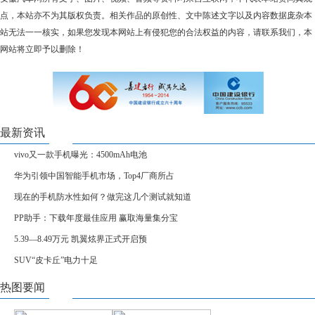
点，本站亦不为其版权负责。相关作品的原创性、文中陈述文字以及内容数据庞杂本
站无法一一核实，如果您发现本网站上有侵犯您的合法权益的内容，请联系我们，本
网站将立即予以删除！
最新资讯
vivo又一款手机曝光：4500mAh电池
华为引领中国智能手机市场，Top4厂商所占
现在的手机防水性如何？做完这几个测试就知道
PP助手：下载年度最佳应用 赢取海量集分宝
5.39—8.49万元 凯翼炫界正式开启预
SUV“皮卡丘”电力十足
热图要闻