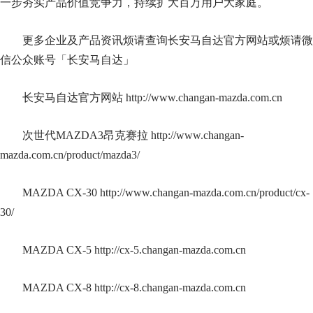
一步夯实产品价值竞争力，持续扩大百万用户大家庭。
更多企业及产品资讯烦请查询长安马自达官方网站或烦请微
信公众账号「长安马自达」
长安马自达官方网站 http://www.changan-mazda.com.cn
次世代MAZDA3昂克赛拉 http://www.changan-
mazda.com.cn/product/mazda3/
MAZDA CX-30 http://www.changan-mazda.com.cn/product/cx-
30/
MAZDA CX-5 http://cx-5.changan-mazda.com.cn
MAZDA CX-8 http://cx-8.changan-mazda.com.cn