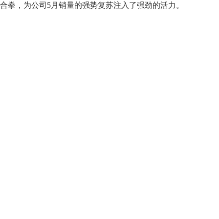
合拳，为公司5月销量的强势复苏注入了强劲的活力。