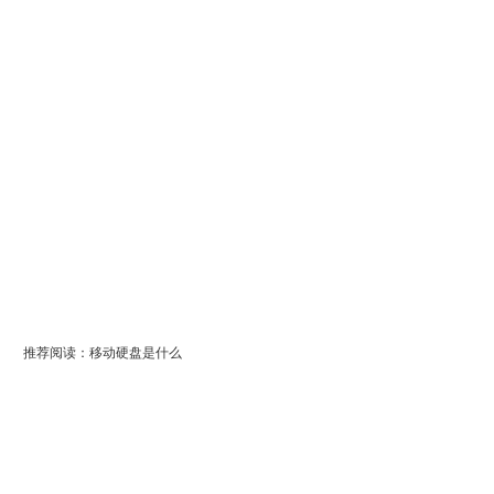
推荐阅读：
移动硬盘是什么