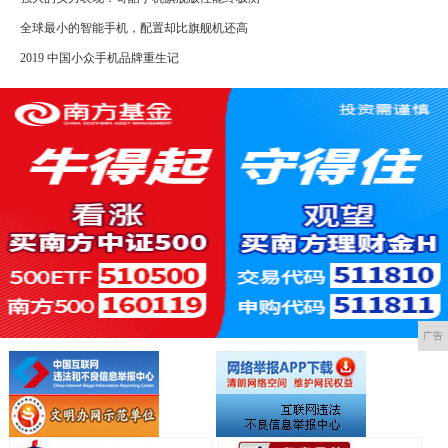
全球最小的智能手机，配置却比旗舰机还高
2019 中国小众手机品牌重生记
广告