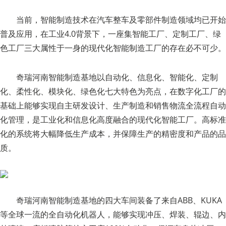
当前，智能制造技术在汽车整车及零部件制造领域均已开始
普及应用，在工业4.0背景下，一座集智能工厂、定制工厂、绿
色工厂三大属性于一身的现代化智能制造工厂的存在必不可少。
奇瑞河南智能制造基地以自动化、信息化、智能化、定制
化、柔性化、模块化、绿色化七大特色为亮点，在数字化工厂的
基础上能够实现自主研发设计、生产制造和销售物流全流程自动
化管理，是工业化和信息化高度融合的现代化智能工厂。高标准
化的系统将大幅降低生产成本，并保障生产的精密度和产品的品
质。
奇瑞河南智能制造基地的四大车间装备了来自ABB、KUKA
等全球一流的全自动化机器人，能够实现冲压、焊装、辊边、内