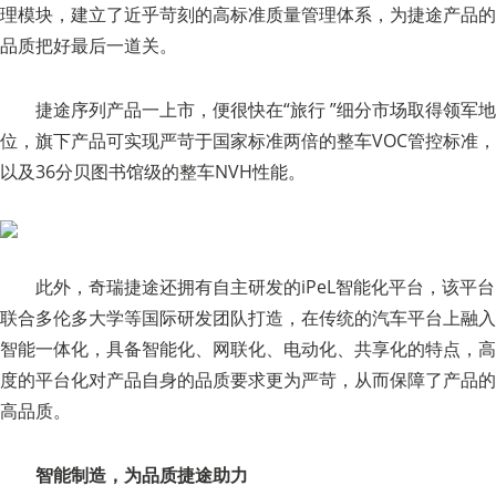
理模块，建立了近乎苛刻的高标准质量管理体系，为捷途产品的
品质把好最后一道关。
捷途序列产品一上市，便很快在“旅行 ”细分市场取得领军地
位，旗下产品可实现严苛于国家标准两倍的整车VOC管控标准，
以及36分贝图书馆级的整车NVH性能。
此外，奇瑞捷途还拥有自主研发的iPeL智能化平台，该平台
联合多伦多大学等国际研发团队打造，在传统的汽车平台上融入
智能一体化，具备智能化、网联化、电动化、共享化的特点，高
度的平台化对产品自身的品质要求更为严苛，从而保障了产品的
高品质。
智能制造，为品质捷途助力