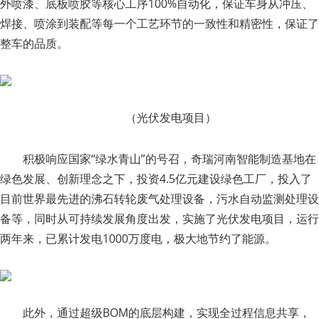
外喷漆、底板喷胶等核心工序100%自动化，保证车身从冲压、
焊接、喷涂到装配等每一个工艺环节的一致性和精密性，保证了
整车的品质。
（光伏发电项目）
积极响应国家“绿水青山”的号召，奇瑞河南智能制造基地在
绿色发展、创新理念之下，投资4.5亿元建设绿色工厂，投入了
目前世界最先进的沸石转轮废气处理设备，污水自动监测处理设
备等，同时从可持续发展角度出发，实施了光伏发电项目，运行
两年来，已累计发电1000万度电，极大地节约了能源。
此外，通过超级BOM的底层构建，实现全过程信息共享，