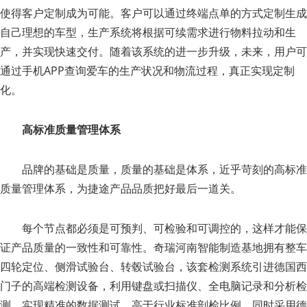
使得客户定制成为可能。客户可以通过终端点单的方式定制生成
自己理想的车型，生产系统将根据可续需求进行物料拉动和生
产，并实现快速交付。随着该系统的进一步升级，未来，用户可
通过手机APP查询爱车的生产状况和物流过程，真正实现定制
化。
高标准质量管理体系
品牌的基础是质量，质量的基础是体系，近乎苛刻的高标准
质量管理体系，为捷途产品品质把好最后一道关。
每个节点都必须是可预判、可检验和可调控的，这样才能保
证产品质量的一致性和可靠性。奇瑞河南智能制造基地拥有整车
四轮定位、侧滑试验台、转毂试验台，该套检测系统引进德国西
门子的高端检测设备，利用键盘或扫描仪、全电脑记录和分析检
测，实现精准的数据测试。高于行业标准剖检比例，同时采用德