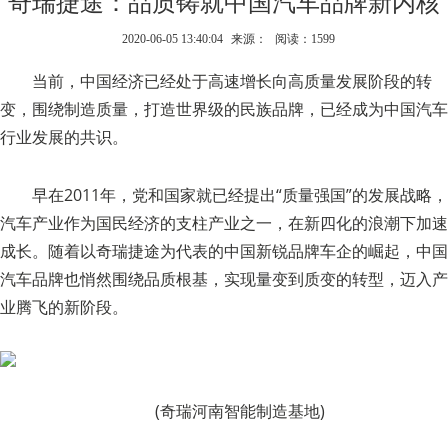
奇瑞捷途：品质铸就中国汽车品牌新内核
2020-06-05 13:40:04
来源：
阅读：1599
当前，中国经济已经处于高速增长向高质量发展阶段的转
变，围绕制造质量，打造世界级的民族品牌，已经成为中国汽车
行业发展的共识。
早在2011年，党和国家就已经提出“质量强国”的发展战略，
汽车产业作为国民经济的支柱产业之一，在新四化的浪潮下加速
成长。随着以奇瑞捷途为代表的中国新锐品牌车企的崛起，中国
汽车品牌也悄然围绕品质根基，实现量变到质变的转型，迈入产
业腾飞的新阶段。
(奇瑞河南智能制造基地)