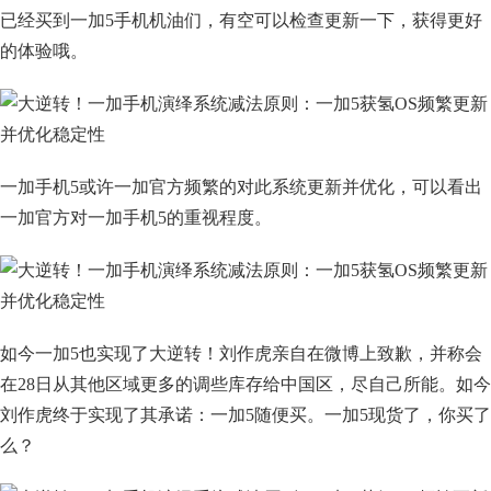
已经买到一加5手机机油们，有空可以检查更新一下，获得更好
的体验哦。
一加手机5或许一加官方频繁的对此系统更新并优化，可以看出
一加官方对一加手机5的重视程度。
如今一加5也实现了大逆转！刘作虎亲自在微博上致歉，并称会
在28日从其他区域更多的调些库存给中国区，尽自己所能。如今
刘作虎终于实现了其承诺：一加5随便买。一加5现货了，你买了
么？