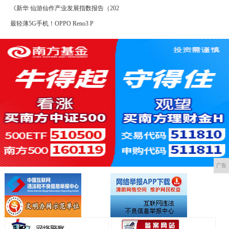
《新华 仙游仙作产业发展指数报告（202
最轻薄5G手机！OPPO Reno3 P
广告