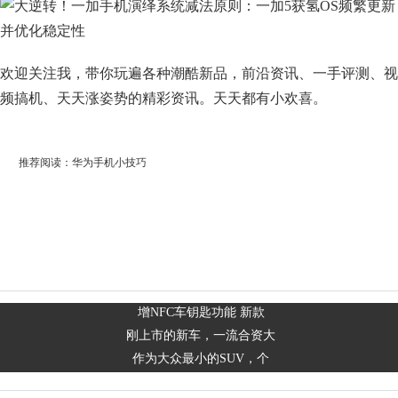
欢迎关注我，带你玩遍各种潮酷新品，前沿资讯、一手评测、视
频搞机、天天涨姿势的精彩资讯。天天都有小欢喜。
推荐阅读：
华为手机小技巧
增NFC车钥匙功能 新款
刚上市的新车，一流合资大
作为大众最小的SUV，个