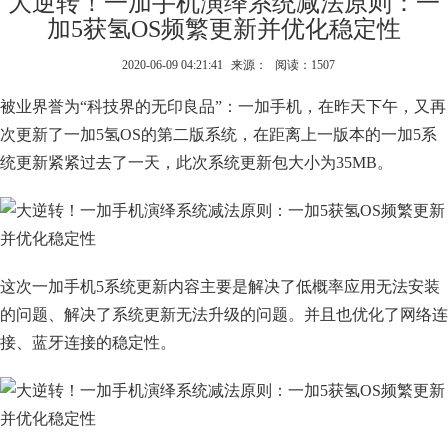
大逆转！一加手机演绎系统减法原则：一
加5获氢OS频繁更新并优化稳定性
2020-06-09 04:21:41
来源：
阅读：1507
被业界誉为“科技界的无印良品”：一加手机，在昨天下午，又再
次更新了一加5氢OS的第二版系统，在距离上一版本的一加5系
统更新紧紧过去了一天，此次系统更新包大小为35MB。
这次一加手机5系统更新内容主要是解决了低概率应用无法安装
的问题、解决了系统更新无法升级的问题。并且也优化了网络连
接、蓝牙连接的稳定性。