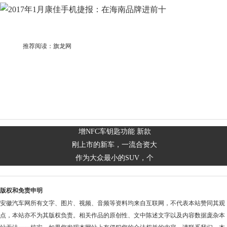
推荐阅读：
旗龙网
增NFC车钥匙功能 新款
刚上市的新车，一流合资大
作为大众最小的SUV，个
版权和免责申明
安徽汽车网所有文字、图片、视频、音频等资料均来自互联网，不代表本站赞同其观
点，本站亦不为其版权负责。相关作品的原创性、文中陈述文字以及内容数据庞杂本