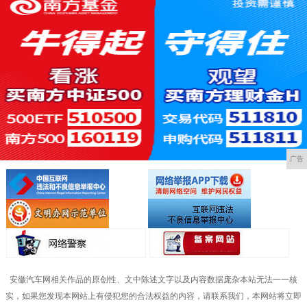
广告
安徽汽车网相关作品的原创性、文中陈述文字以及内容数据庞杂本站无法一一核
实，如果您发现本网站上有侵犯您的合法权益的内容，请联系我们，本网站将立即