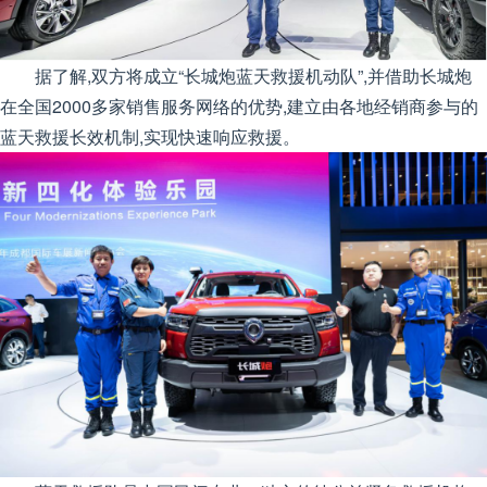
据了解,双方将成立“长城炮蓝天救援机动队”,并借助长城炮
在全国2000多家销售服务网络的优势,建立由各地经销商参与的
蓝天救援长效机制,实现快速响应救援。