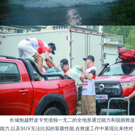
长城炮越野皮卡凭借独一无二的全地形通过能力和脱困救援
能力,以及SUV无法比拟的装载性能,在救援工作中展现出来绝对