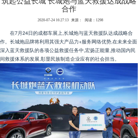
筑起公益长城 长城炮与蓝天救援达成战略
合作
2020-07-24 16:27:13
来源：
阅读：1298
在7月24日的成都车展上,长城炮与蓝天救援队达成战略合
作。长城炮品牌将利用其强大产品力+服务网络优势,在未来全面
深入蓝天救援队的各项公益救援任务中,宏扬正能量,推动国内民
间救援体系的发展,彰显民族制造企业应有的社会担当。