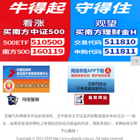
广告
安徽汽车网相关作品的原创性、文中陈述文字以及内容数据庞杂本站无法一一核
实，如果您发现本网站上有侵犯您的合法权益的内容，请联系我们，本网站将立即
予以删除！
Copyright © 2012-2019 http://www.ahqiche.com.cn, All rights reserved.