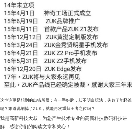
这也许更是想到的出错所属：有一手好牌，却不明白玩法，失败了能怪谁
呢？难道说削掉了ZUK，就能再次重归王者之位吗？
我是高新科技大叔，为您产生技术专业的高新科技数码科技讲
解，感谢你们的阅读文章和关心！