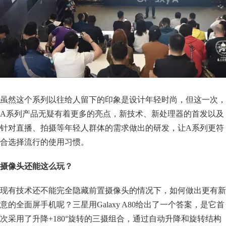
虽然这个系列以往给人留下的印象是设计年轻时尚，但这一次，
A系列产品无疑有着更多的亮点，新技术、新处理器的首发以及
针对直播、拍摄等年轻人群体的需求做出的研发，让A系列更符
合选择流行的使用习惯。
摄像头还能这么玩？
现有技术还不能完全隐藏前置摄像头的情况下，如何做出更有新
意的全面屏手机呢？三星用Galaxy A80给出了一个答案，是它首
次采用了升降+180°旋转的三摄组合，通过自动升降和旋转结构