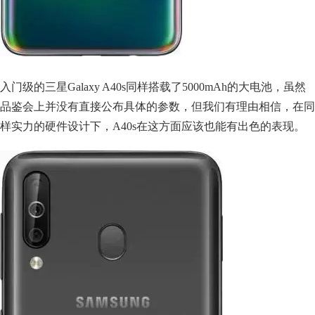
入门级的三星Galaxy A40s同样搭载了5000mAh的大电池，虽然
品鉴会上并没有直接公布具体的参数，但我们有理由相信，在同
样实力的硬件设计下，A40s在这方面应该也能有出色的表现。