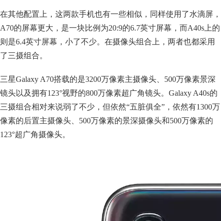
在其他配置上，这两款手机也有一些相似，同样使用了水滴屏，
A70的屏幕更大，是一块比例为20:9的6.7英寸屏幕，而A40s上的
则是6.4英寸屏幕，小了不少。在摄像头组合上，两者也都采用
了三摄组合。
三星Galaxy A70搭载的是3200万像素主摄像头、500万像素景深
镜头以及拥有123°视野的800万像素超广角镜头。Galaxy A40s的
三摄组合相对来说弱了不少，但依然“五脏俱全”，依然有1300万
像素的后置主摄像头、500万像素的景深摄像头和500万像素的
123°超广角摄像头。