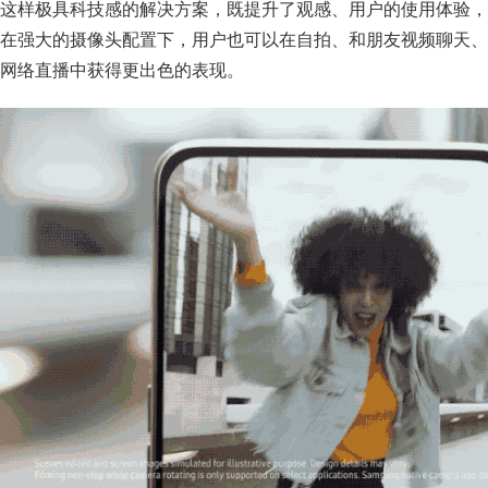
这样极具科技感的解决方案，既提升了观感、用户的使用体验，
在强大的摄像头配置下，用户也可以在自拍、和朋友视频聊天、
网络直播中获得更出色的表现。