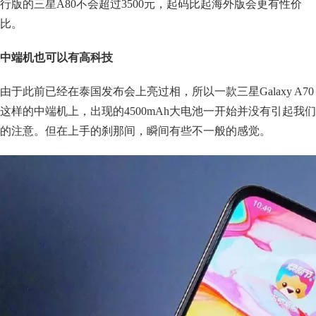
行版的三星A80不会超过3500元，起码比起海外版会更有性价
比。
中端机也可以有高科技
由于此前已经在泰国发布会上亮过相，所以一款三星Galaxy A70
这样的中端机上，出现的4500mAh大电池一开始并没有引起我们
的注意。但在上手的刹那间，瞬间有些不一般的感觉。