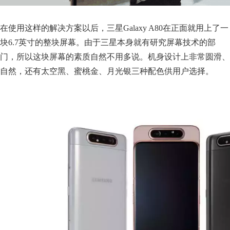
在使用这样的解决方案以后，三星Galaxy A80在正面就用上了一
块6.7英寸的整块屏幕。由于三星本身就有研究屏幕技术的部
门，所以这块屏幕的素质自然不用多说。机身设计上非常圆滑、
自然，还有太空黑、蜜桃金、月光银三种配色供用户选择。