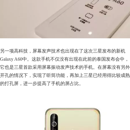
另一项高科技，屏幕发声技术也出现在了这次三星发布的新机
Galaxy A60中。这款手机不仅没有出现在此前的泰国发布会中，
它也是三星首款采用屏幕振动发声技术的手机。在屏幕没有另外
开孔的情况下，实现了听筒功能，再加上三星已经用得比较成熟
的打孔屏，进一步提高了手机的屏占比。