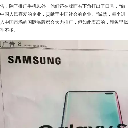
告，除了推广手机以外，他们还在版面右下角打出了口号，“做
中国人民喜爱的企业，贡献于中国社会的企业。”诚然，每个进
入中国市场的国际品牌都会大力推广，但如此表态的，印象里似
乎不多。