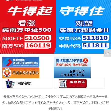
广告
安徽汽车网相关作品的原创性、文中陈述文字以及内容数据庞杂本站无法一一核
实，如果您发现本网站上有侵犯您的合法权益的内容，请联系我们，本网站将立即
予以删除！