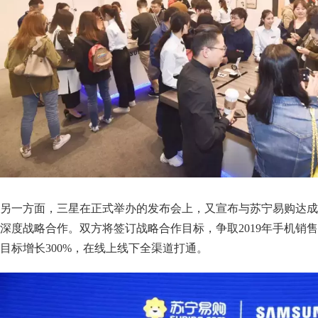
另一方面，三星在正式举办的发布会上，又宣布与苏宁易购达成
深度战略合作。双方将签订战略合作目标，争取2019年手机销售
目标增长300%，在线上线下全渠道打通。