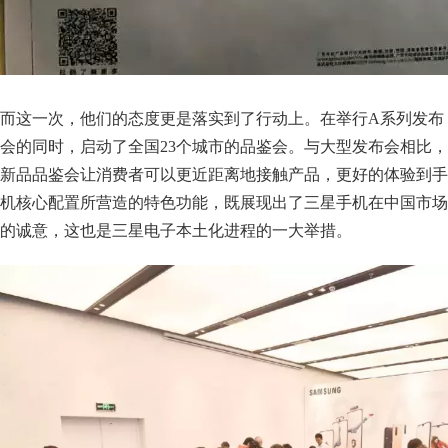
而这一次，他们的态度更是落实到了行动上。在举行A系列发布
会的同时，启动了全国23个城市的品鉴会。与大型发布会相比，
新品品鉴会让消费者可以更近距离地接触产品，更好的体验到手
机核心配置所营造的特色功能，既展现出了三星手机在中国市场
的诚意，这也是三星电子本土化进程的一大举措。