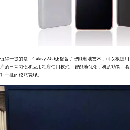
值得一提的是，Galaxy A80还配备了智能电池技术，可以根据用
户的日常习惯和应用程序使用模式，智能地优化手机的功耗，提
升手机的续航表现。