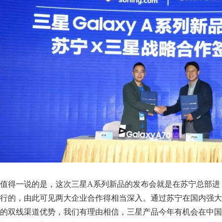
值得一说的是，这次三星A系列新品的发布会就是在苏宁总部进
行的，由此可见两大企业合作得相当深入。通过苏宁在国内强大
的双线渠道优势，我们有理由相信，三星产品今年有机会在中国