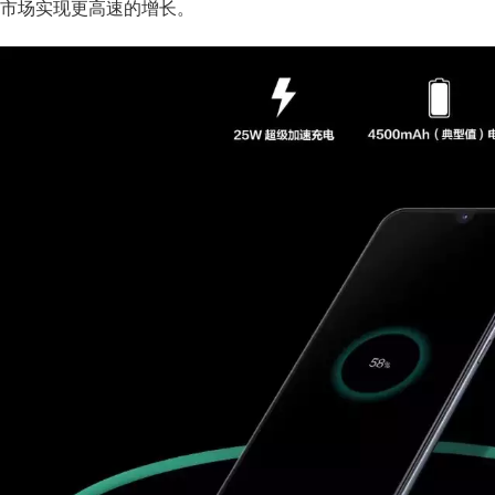
市场实现更高速的增长。