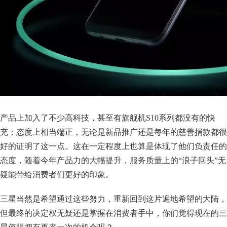
产品上加入了不少高科技，甚至有旗舰机S10系列都没有的快
充；态度上相当端正，无论是新品推广还是每年的慈善捐款都很
好的证明了这一点。这在一定程度上也算是体现了他们负责任的
态度，随着今年产品力的大幅提升，服务质量上的“浪子回头”无
疑能带给消费者们更好的印象。
三星当然是希望通过这些努力，重新回到这片遍地希望的大陆，
但最终的决定权无疑还是掌握在消费者手中，你们觉得现在的三