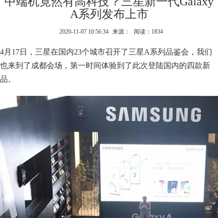
中端机竟然有高科技？三星新一代Galaxy
A系列发布上市
2020-11-07 10:56:34
来源：
阅读：1834
4月17日，三星在国内23个城市召开了三星A系列品鉴会，我们
也来到了成都会场，第一时间体验到了此次登陆国内的四款新
品。