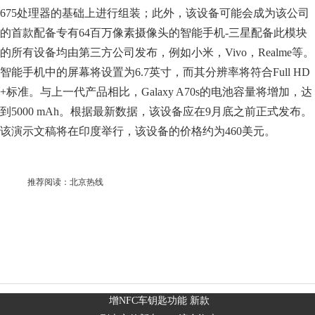
675处理器的基础上进行组装；此外，该设备可能会成为该公司
的首款配备专有64百万像素摄像头的智能手机-三星配备此模块
的所有设备均由第三方公司发布，例如小米，Vivo，Realme等。
智能手机中的屏幕将设置为6.7英寸，而其分辨率将符合Full HD
+标准。与上一代产品相比，Galaxy A70s的电池容量将增加，达
到5000 mAh。根据最新数据，该设备应在9月底之前正式发布。
该演示文稿将在印度举行，该设备的价格约为460美元。
推荐阅读：
北京热线
增NFC车钥匙功能 新款