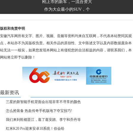
刚上市的新车，一流合资大
作为大众最小的SUV，个
版权和免责申明
安徽汽车网所有文字、图片、视频、音频等资料均来自互联网，不代表本站赞同其观
点，本站亦不为其版权负责。相关作品的原创性、文中陈述文字以及内容数据庞杂本
站无法一一核实，如果您发现本网站上有侵犯您的合法权益的内容，请联系我们，本
网站将立即予以删除！
最新资讯
三星的新智能手机背面会出现非常不寻常的颜色
怎么抢装备 热血传奇手机版地下夺宝技巧!
我们来到鞋都晋江，逛了逛安踏、李宁和乔丹等
红米K20 Pro迎来安卓10系统！你会给