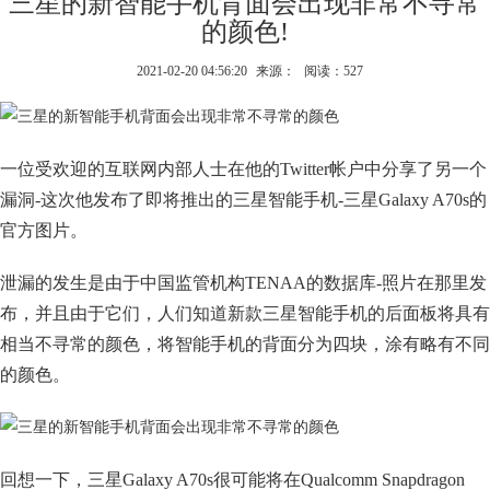
三星的新智能手机背面会出现非常不寻常
的颜色!
2021-02-20 04:56:20
来源：
阅读：527
一位受欢迎的互联网内部人士在他的Twitter帐户中分享了另一个
漏洞-这次他发布了即将推出的三星智能手机-三星Galaxy A70s的
官方图片。
泄漏的发生是由于中国监管机构TENAA的数据库-照片在那里发
布，并且由于它们，人们知道新款三星智能手机的后面板将具有
相当不寻常的颜色，将智能手机的背面分为四块，涂有略有不同
的颜色。
回想一下，三星Galaxy A70s很可能将在Qualcomm Snapdragon