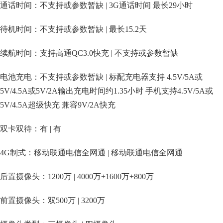
通话时间：不支持或参数暂缺 | 3G通话时间 最长29小时
待机时间：不支持或参数暂缺 | 最长15.2天
续航时间：支持高通QC3.0快充 | 不支持或参数暂缺
电池充电：不支持或参数暂缺 | 标配充电器支持 4.5V/5A或
5V/4.5A或5V/2A输出充电时间约1.35小时 手机支持4.5V/5A或
5V/4.5A超级快充 兼容9V/2A快充
双卡双待：有 | 有
4G制式：移动联通电信全网通 | 移动联通电信全网通
后置摄像头：1200万 | 4000万+1600万+800万
前置摄像头：双500万 | 3200万