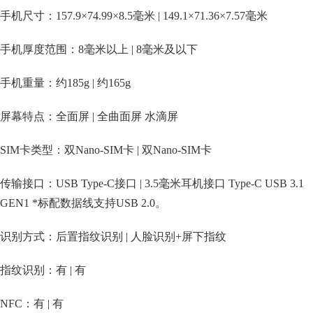
手机尺寸：157.9×74.99×8.5毫米 | 149.1×71.36×7.57毫米
手机厚度范围：8毫米以上 | 8毫米及以下
手机重量：约185g | 约165g
屏幕特点：全面屏 | 全曲面屏 水滴屏
SIM卡类型：双Nano-SIM卡 | 双Nano-SIM卡
传输接口：USB Type-C接口 | 3.5毫米耳机接口 Type-C USB 3.1
GEN1 *标配数据线支持USB 2.0。
识别方式：后置指纹识别 | 人脸识别+屏下指纹
指纹识别：有 | 有
NFC：有 | 有