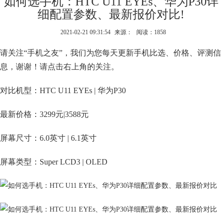
如何选手机：HTC U11 EYEs、华为P30详
细配置参数、最新报价对比!
2021-02-21 09:31:54
来源：
阅读：1858
请关注“手机之友”，我们为您每天更新手机比选、价格、评测信
息，谢谢！请点击右上角的关注。
对比机型：HTC U11 EYEs | 华为P30
最新价格：3299元|3588元
屏幕尺寸：6.0英寸 | 6.1英寸
屏幕类型：Super LCD3 | OLED