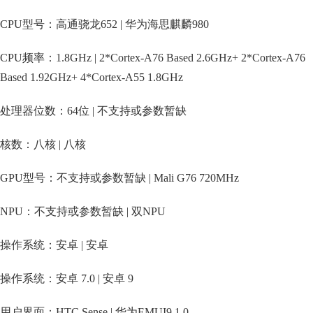
CPU型号：高通骁龙652 | 华为海思麒麟980
CPU频率：1.8GHz | 2*Cortex-A76 Based 2.6GHz+ 2*Cortex-A76
Based 1.92GHz+ 4*Cortex-A55 1.8GHz
处理器位数：64位 | 不支持或参数暂缺
核数：八核 | 八核
GPU型号：不支持或参数暂缺 | Mali G76 720MHz
NPU：不支持或参数暂缺 | 双NPU
操作系统：安卓 | 安卓
操作系统：安卓 7.0 | 安卓 9
用户界面：HTC Sense | 华为EMUI9.1.0