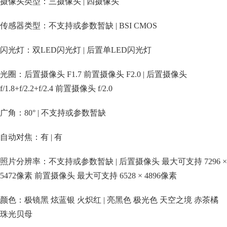
摄像头类型：三摄像头 | 四摄像头
传感器类型：不支持或参数暂缺 | BSI CMOS
闪光灯：双LED闪光灯 | 后置单LED闪光灯
光圈：后置摄像头 F1.7 前置摄像头 F2.0 | 后置摄像头
f/1.8+f/2.2+f/2.4 前置摄像头 f/2.0
广角：80° | 不支持或参数暂缺
自动对焦：有 | 有
照片分辨率：不支持或参数暂缺 | 后置摄像头 最大可支持 7296 ×
5472像素 前置摄像头 最大可支持 6528 × 4896像素
颜色：极镜黑 炫蓝银 火炽红 | 亮黑色 极光色 天空之境 赤茶橘
珠光贝母