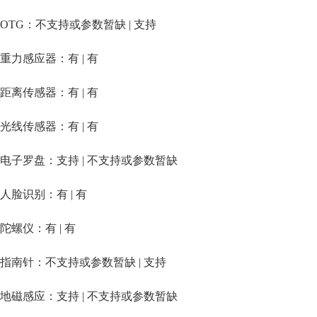
OTG：不支持或参数暂缺 | 支持
重力感应器：有 | 有
距离传感器：有 | 有
光线传感器：有 | 有
电子罗盘：支持 | 不支持或参数暂缺
人脸识别：有 | 有
陀螺仪：有 | 有
指南针：不支持或参数暂缺 | 支持
地磁感应：支持 | 不支持或参数暂缺