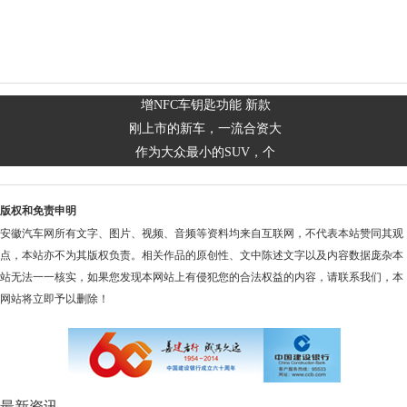
增NFC车钥匙功能 新款
刚上市的新车，一流合资大
作为大众最小的SUV，个
版权和免责申明
安徽汽车网所有文字、图片、视频、音频等资料均来自互联网，不代表本站赞同其观
点，本站亦不为其版权负责。相关作品的原创性、文中陈述文字以及内容数据庞杂本
站无法一一核实，如果您发现本网站上有侵犯您的合法权益的内容，请联系我们，本
网站将立即予以删除！
最新资讯