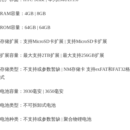
RAM容量：4GB | 8GB
ROM容量：64GB | 64GB
存储扩展：支持MicroSD卡扩展 | 支持MicroSD卡扩展
扩展容量：最大支持2TB扩展 | 最大支持256GB扩展
存储类型：不支持或参数暂缺 | NM存储卡 支持exFAT和FAT32格
式
电池容量：3930毫安 | 3650毫安
电池类型：不可拆卸式电池
电池种类：不支持或参数暂缺 | 聚合物锂电池