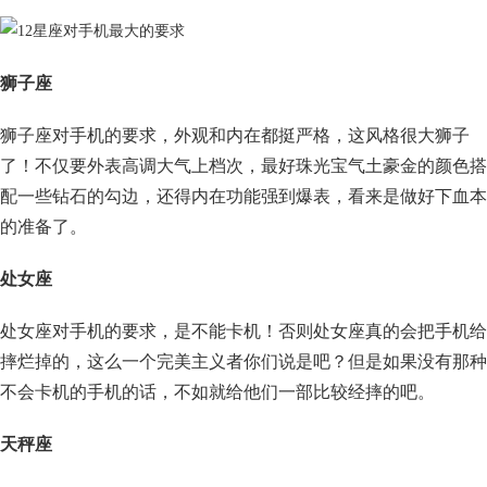
狮子座
狮子座对手机的要求，外观和内在都挺严格，这风格很大狮子
了！不仅要外表高调大气上档次，最好珠光宝气土豪金的颜色搭
配一些钻石的勾边，还得内在功能强到爆表，看来是做好下血本
的准备了。
处女座
处女座对手机的要求，是不能卡机！否则处女座真的会把手机给
摔烂掉的，这么一个完美主义者你们说是吧？但是如果没有那种
不会卡机的手机的话，不如就给他们一部比较经摔的吧。
天秤座