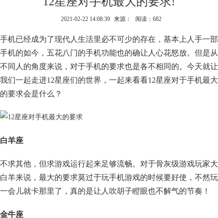
12星座对手机最大的要求!
2021-02-22 14:08:39
来源：
阅读：682
手机已经成为了现代人生活里必不可少的存在，基本上人手一部
手机的如今，五花八门的手机功能也的确让人心花怒放。但是从
不同人的角度来说，对于手机的要求也是各不相同的。今天就让
我们一起走进12星座们的世界，一起来看看12星座对于手机最大
的要求会是什么？
白羊座
不求其他，但求游戏运行起来足够流畅。对于骨灰级游戏玩家大
白羊来说，最大的要求莫过于玩手机游戏的时候要好使，不然玩
一会儿就卡那里了，真的是让人吹胡子瞪眼也不解气的节奏！
金牛座