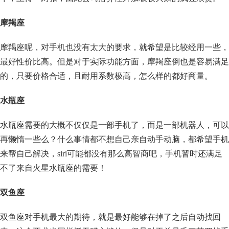
摩羯座
摩羯座呢，对手机也没有太大的要求，就希望是比较经用一些，
最好性价比高。但是对于实际功能方面，摩羯座倒也是容易满足
的，只要价格合适，且耐用系数极高，怎么样的都好商量。
水瓶座
水瓶座需要的大概不仅仅是一部手机了，而是一部机器人，可以
再懒惰一些么？什么事情都不想自己亲自动手动脑，都希望手机
来帮自己解决，siri可能都没有那么高智商吧，手机暂时还满足
不了来自火星水瓶座的需要！
双鱼座
双鱼座对手机最大的期待，就是最好能够在掉了之后自动找回