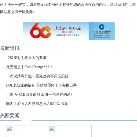
站无法一一核实，如果您发现本网站上有侵犯您的合法权益的内容，请联系我们，本
网站将立即予以删除！
最新资讯
12星座对手机最大的要求!
尾巴图赏丨Cool Changer S1：
一次说清意外险：看完这篇再买准没错!
LOL老玩家的福音-英雄联盟终于准备推出手
小米历代MIUI界面对比 哪一代是你的爱!
国内手游收入占游戏总收入62.5% 出海、
热图要闻