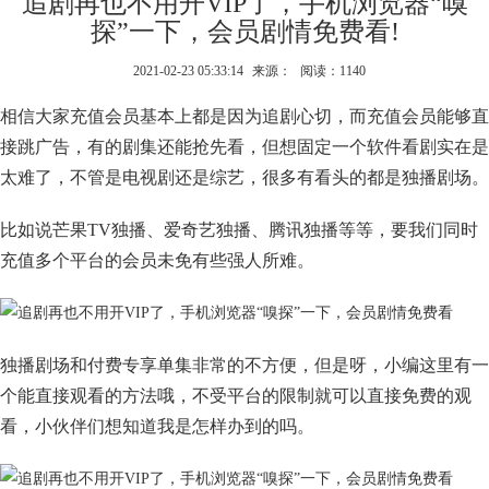
追剧再也不用开VIP了，手机浏览器“嗅
探”一下，会员剧情免费看!
2021-02-23 05:33:14
来源：
阅读：1140
相信大家充值会员基本上都是因为追剧心切，而充值会员能够直
接跳广告，有的剧集还能抢先看，但想固定一个软件看剧实在是
太难了，不管是电视剧还是综艺，很多有看头的都是独播剧场。
比如说芒果TV独播、爱奇艺独播、腾讯独播等等，要我们同时
充值多个平台的会员未免有些强人所难。
独播剧场和付费专享单集非常的不方便，但是呀，小编这里有一
个能直接观看的方法哦，不受平台的限制就可以直接免费的观
看，小伙伴们想知道我是怎样办到的吗。