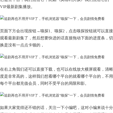
VIP最新剧集播放。
页面下方会出现按钮→嗅探1、嗅探2，点击嗅探按钮就可以直接
观看最新剧集了，然后想要快进的话直接拖动下面的进度条，切
换是没有一点点卡顿的，
在右上角我们还可以直接下载，也可以在线放大横屏观看，清晰
度是非常高的，这样我们想看哪个平台的就看哪个平台的，不用
每个平台都充值会员，同时不受平台的局限和影。
如果大家觉得还不错的话，关注一下小编吧，这对小编来说十分