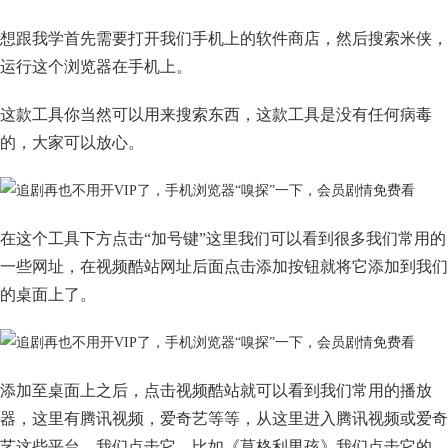
想跟我学首先需要打开我们手机上的软件商店，然后搜索米侠，
运行这个浏览器在手机上。
这款工具你当然可以用来搜索东西，这款工具是没有任何病毒
的，大家可以放心。
在这个工具下方点击“加号键”这里我们可以看到很多我们常用的
一些网址，在视频酷站网址后面点击添加按钮就将它添加到我们
的桌面上了。
添加至桌面上之后，点击视频酷站就可以看到我们常用的播放
器，这里有腾讯视频，爱奇艺等等，从这里进入腾讯视频或爱奇
艺这些平台，我们点击它，比如《莫格利男孩》我们点击它的