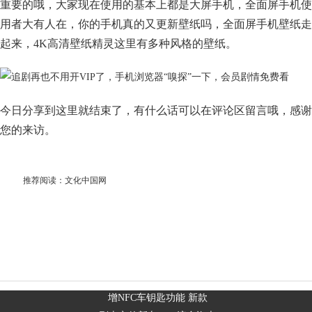
重要的哦，大家现在使用的基本上都是大屏手机，全面屏手机使
用者大有人在，你的手机真的又更新壁纸吗，全面屏手机壁纸走
起来，4K高清壁纸精灵这里有多种风格的壁纸。
今日分享到这里就结束了，有什么话可以在评论区留言哦，感谢
您的来访。
推荐阅读：
文化中国网
增NFC车钥匙功能 新款