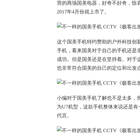
营的商场国美电器，好奇不好奇，惊
2017年4月份就上市了。
这个国美手机特约赞助的户外科技创
手机，看来国美对于自己的手机还是
成功。但是国美还是在坚持着。对于
也非常符合国美的自己的定位和出发
小编对于国美手机了解也不是太多，
为U7机型，这款手机整体来说还是
代言。