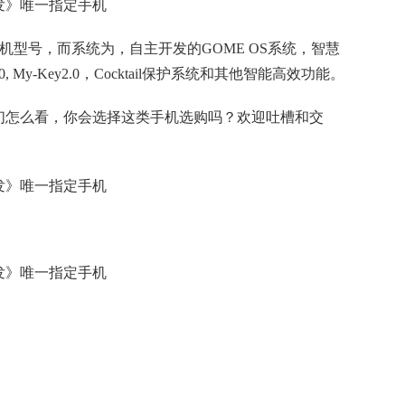
手机型号，而系统为，自主开发的GOME OS系统，智慧
, My-Key2.0，Cocktail保护系统和其他智能高效功能。
们怎么看，你会选择这类手机选购吗？欢迎吐槽和交