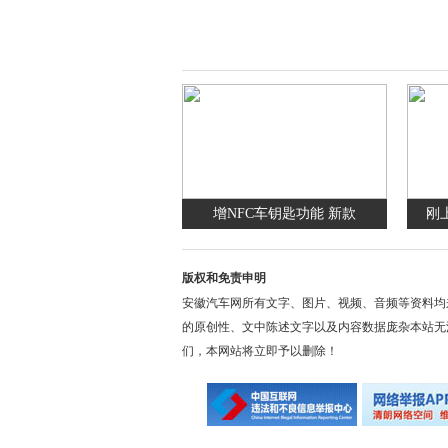
增NFC车钥匙功能 新款
刚
版权和免责申明
安徽汽车网所有文字、图片、视频、音频等资料均
的原创性、文中陈述文字以及内容数据庞杂本站无
们，本网站将立即予以删除！