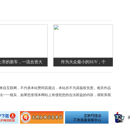
上市的新车，一流合资大
作为大众最小的SUV，个
来自互联网，不代表本站赞同其观点，本站亦不为其版权负责。相关作品
法一一核实，如果您发现本网站上有侵犯您的合法权益的内容，请联系我