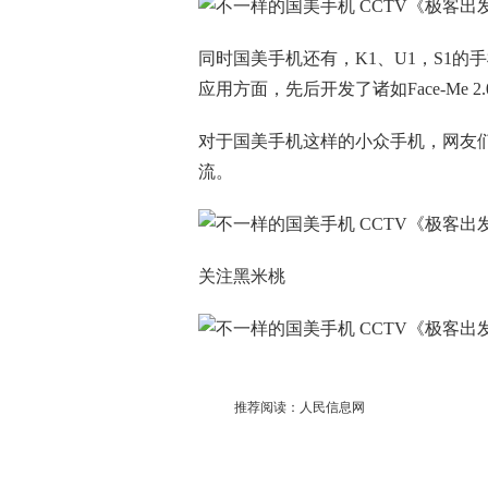
同时国美手机还有，K1、U1，S1的
应用方面，先后开发了诸如Face-Me 2.0
对于国美手机这样的小众手机，网友
流。
关注黑米桃
推荐阅读：
人民信息网