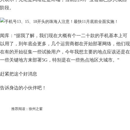
阶段。
闻库：“据我了解，我们现在大概有个一二十款的手机基本上可
以用了，到年底会更多，几个运营商都在开始部署网络，他们现
在有的开始征集一些试验用户，今年我想主要的地点应该还是在
一些关键地方来部署5G，特别是在一些热点地区大城市。”
赶紧把这个好消息
告诉身边的小伙伴吧！
推荐阅读：
徐州之窗