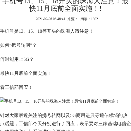
手机号13、15、18开头的珠海人注意！最
快11月底前全面实施！!
2021-02-26 06:48:41
来源：
阅读：1302
手机号是13、15、18等开头的珠海人请注意！
如何“携号转网”？
何时能用上5G？
最快11月底前全面实施！
看工信部回应！
针对大家最近关注的携号转网以及5G商用进展等通信领域的热
点话题，工信部今天分别进行了回应，表示要对三家基础电信企