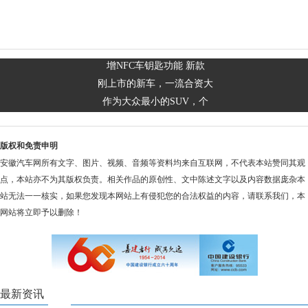
增NFC车钥匙功能 新款
刚上市的新车，一流合资大
作为大众最小的SUV，个
版权和免责申明
安徽汽车网所有文字、图片、视频、音频等资料均来自互联网，不代表本站赞同其观
点，本站亦不为其版权负责。相关作品的原创性、文中陈述文字以及内容数据庞杂本
站无法一一核实，如果您发现本网站上有侵犯您的合法权益的内容，请联系我们，本
网站将立即予以删除！
最新资讯