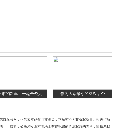
上市的新车，一流合资大
作为大众最小的SUV，个
来自互联网，不代表本站赞同其观点，本站亦不为其版权负责。相关作品
法一一核实，如果您发现本网站上有侵犯您的合法权益的内容，请联系我