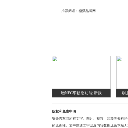
推荐阅读：
糖酒品牌网
增NFC车钥匙功能 新款
刚
版权和免责申明
安徽汽车网所有文字、图片、视频、音频等资料均
的原创性、文中陈述文字以及内容数据庞杂本站无