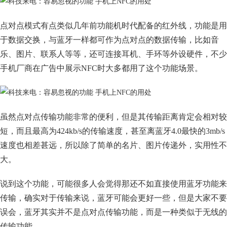
点对点模式有点类似几年前功能机时代配备的红外线，功能是用
于数据交换，与蓝牙一样都可作为点对点的数据传输，比如音
乐、图片、联系人等等，还可连接耳机、手环等外设硬件，不少
手机厂商在广告中展示NFC时大多都用了这个功能场景。
虽然点对点传输功能非常的便利，但是其传输距离肯定会相对较
短，而且最高为424kb/s的传输速度，甚至离蓝牙4.0最快的3mb/s
速度也相差甚远，所以除了简单的名片、图片传递外，实用性不
大。
说到这个功能，可能很多人会觉得那还不如直接使用蓝牙功能来
传输，确实对于传输来说，蓝牙可能会更好一些，但是大家不要
误会，蓝牙其实并不是点对点传输功能，而是一种类似于无线的
传输功能。