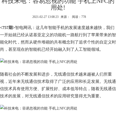
科技来电：容易忽视的功能 手机上NFC的
用处!
2021-02-27 13:08:23
来源：
阅读：778
<757期>
智电网讯：这几年智能手机的发展速度越来越快，我们
一开始就已经从诺基亚定义的功能机一路航行到了苹果带来的智
能化时代，然而从硬件堆砌的共有概念到了追求个性的自定义时
尚，甚至现在的智能机已经开始融入到了人工智能领域。
随着社会的不断发展和进步，无线通信技术越来越被人们所重
视，近年来无线通信技术取得了广泛的应用和长足发展。无线通
信技术具有使用方便、扩展性好、成本低等特点，随着无线通信
技术的发展，对无线通信技术的应用研究显得尤为重要。