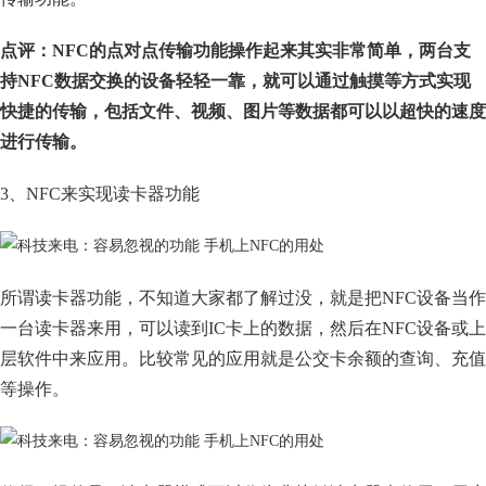
点评：NFC的点对点传输功能操作起来其实非常简单，两台支
持NFC数据交换的设备轻轻一靠，就可以通过触摸等方式实现
快捷的传输，包括文件、视频、图片等数据都可以以超快的速度
进行传输。
3、NFC来实现读卡器功能
所谓读卡器功能，不知道大家都了解过没，就是把NFC设备当作
一台读卡器来用，可以读到IC卡上的数据，然后在NFC设备或上
层软件中来应用。比较常见的应用就是公交卡余额的查询、充值
等操作。