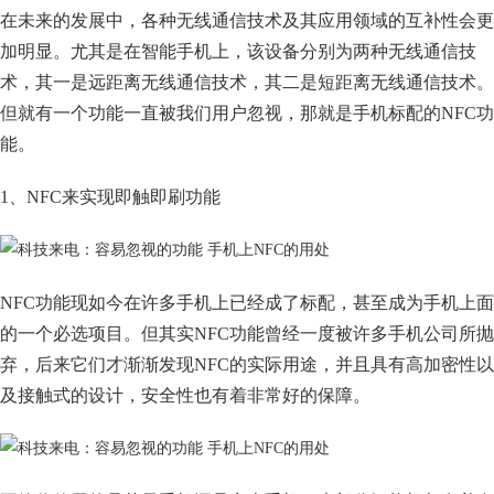
在未来的发展中，各种无线通信技术及其应用领域的互补性会更
加明显。尤其是在智能手机上，该设备分别为两种无线通信技
术，其一是远距离无线通信技术，其二是短距离无线通信技术。
但就有一个功能一直被我们用户忽视，那就是手机标配的NFC功
能。
1、NFC来实现即触即刷功能
NFC功能现如今在许多手机上已经成了标配，甚至成为手机上面
的一个必选项目。但其实NFC功能曾经一度被许多手机公司所抛
弃，后来它们才渐渐发现NFC的实际用途，并且具有高加密性以
及接触式的设计，安全性也有着非常好的保障。