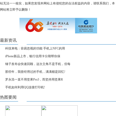
站无法一一核实，如果您发现本网站上有侵犯您的合法权益的内容，请联系我们，本
网站将立即予以删除！
最新资讯
科技来电：容易忽视的功能 手机上NFC的用
iPhone新品上市，银行信用卡分期帮你保
锤子发布会快速回顾，这次主角不是手机，但每
那些年，我曾经用过的手机，满满都是回忆!
罗永浩一直不用坚果Pro3，而坚持用坚果R
手机如何利用QQ连接打印机!
热图要闻