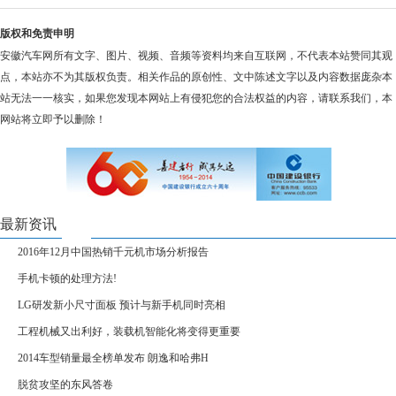
版权和免责申明
安徽汽车网所有文字、图片、视频、音频等资料均来自互联网，不代表本站赞同其观
点，本站亦不为其版权负责。相关作品的原创性、文中陈述文字以及内容数据庞杂本
站无法一一核实，如果您发现本网站上有侵犯您的合法权益的内容，请联系我们，本
网站将立即予以删除！
最新资讯
2016年12月中国热销千元机市场分析报告
手机卡顿的处理方法!
LG研发新小尺寸面板 预计与新手机同时亮相
工程机械又出利好，装载机智能化将变得更重要
2014车型销量最全榜单发布 朗逸和哈弗H
脱贫攻坚的东风答卷