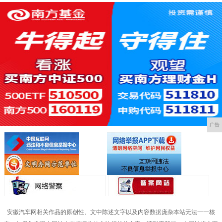
广告
安徽汽车网相关作品的原创性、文中陈述文字以及内容数据庞杂本站无法一一核