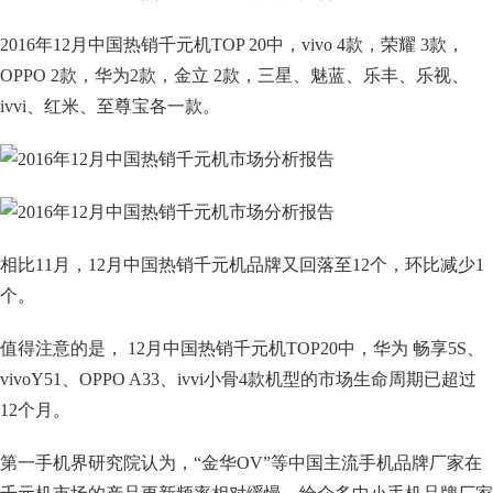
2016年12月中国热销千元机TOP 20中，vivo 4款，荣耀 3款，
OPPO 2款，华为2款，金立 2款，三星、魅蓝、乐丰、乐视、
ivvi、红米、至尊宝各一款。
相比11月，12月中国热销千元机品牌又回落至12个，环比减少1
个。
值得注意的是， 12月中国热销千元机TOP20中，华为 畅享5S、
vivoY51、OPPO A33、ivvi小骨4款机型的市场生命周期已超过
12个月。
第一手机界研究院认为，“金华OV”等中国主流手机品牌厂家在