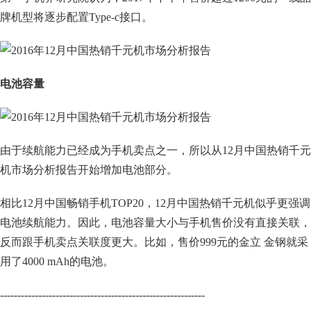
牌机型将逐步配置Type-c接口。
电池容量
由于续航能力已经成为手机卖点之一，所以从12月中国热销千元
机市场分析报告开始增加电池部分。
相比12月中国畅销手机TOP20，12月中国热销千元机似乎更强调
电池续航能力。因此，电池容量大小与手机售价没有直接关联，
反而跟手机卖点关联度更大。比如，售价999元的金立 金钢就采
用了4000 mAh的电池。
-----------------------------------------------------------