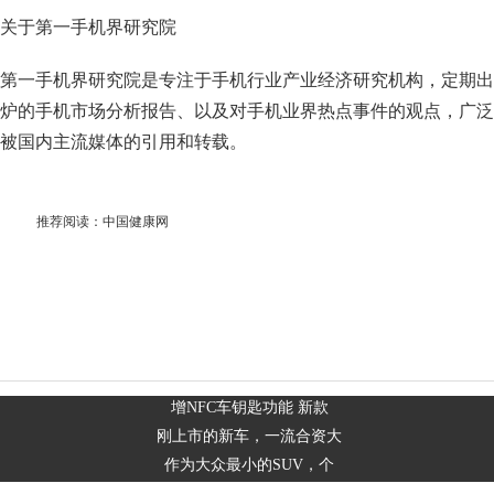
关于第一手机界研究院
第一手机界研究院是专注于手机行业产业经济研究机构，定期出
炉的手机市场分析报告、以及对手机业界热点事件的观点，广泛
被国内主流媒体的引用和转载。
推荐阅读：
中国健康网
增NFC车钥匙功能 新款
刚上市的新车，一流合资大
作为大众最小的SUV，个