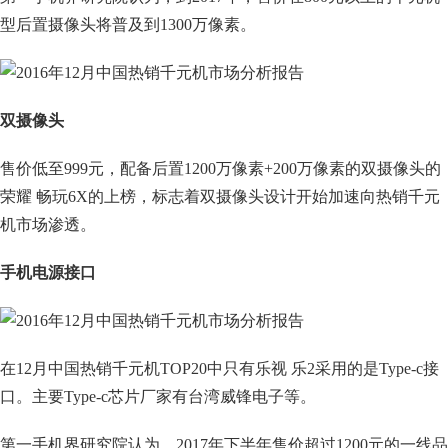
型后置摄像头将普及到1300万像素。
双摄像头
售价低至999元，配备后置1200万像素+200万像素的双摄像头的
荣耀 畅玩6X的上榜，标志着双摄像头设计开始加速向热销千元
机市场渗透。
手机电源接口
在12月中国热销千元机TOP20中只有乐视 乐2采用的是Type-c接
口。主要Type-c芯片厂家有台湾威锋电子等。
第一手机界研究院认为，2017年下半年售价超过1200元的一线品