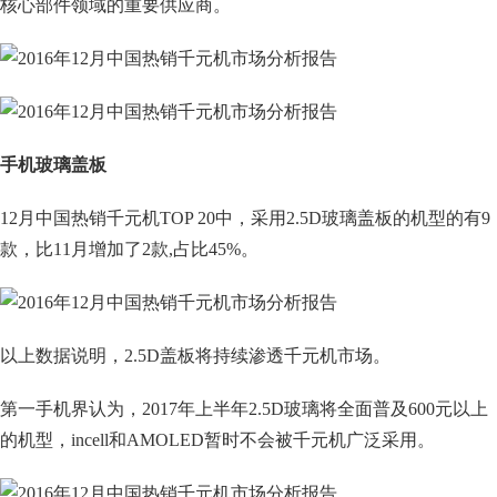
核心部件领域的重要供应商。
手机玻璃盖板
12月中国热销千元机TOP 20中，采用2.5D玻璃盖板的机型的有9
款，比11月增加了2款,占比45%。
以上数据说明，2.5D盖板将持续渗透千元机市场。
第一手机界认为，2017年上半年2.5D玻璃将全面普及600元以上
的机型，incell和AMOLED暂时不会被千元机广泛采用。