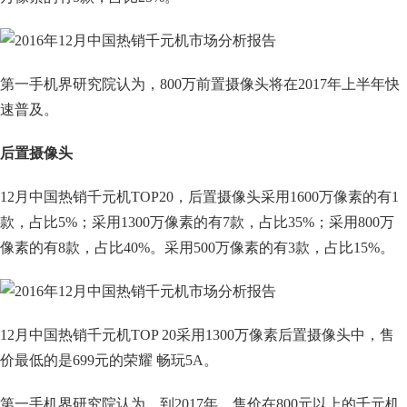
第一手机界研究院认为，800万前置摄像头将在2017年上半年快
速普及。
后置摄像头
12月中国热销千元机TOP20，后置摄像头采用1600万像素的有1
款，占比5%；采用1300万像素的有7款，占比35%；采用800万
像素的有8款，占比40%。采用500万像素的有3款，占比15%。
12月中国热销千元机TOP 20采用1300万像素后置摄像头中，售
价最低的是699元的荣耀 畅玩5A。
第一手机界研究院认为，到2017年，售价在800元以上的千元机