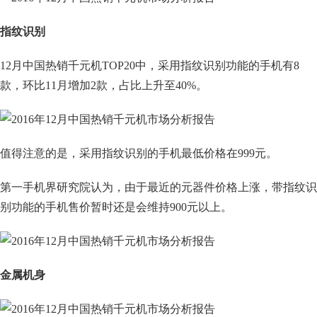
指纹识别
12月中国热销千元机TOP20中，采用指纹识别功能的手机有8
款，环比11月增加2款，占比上升至40%。
值得注意的是，采用指纹识别的手机最低价格在999元。
第一手机界研究院认为，由于最近的元器件价格上涨，带指纹识
别功能的手机售价暂时还是会维持900元以上。
金属机身