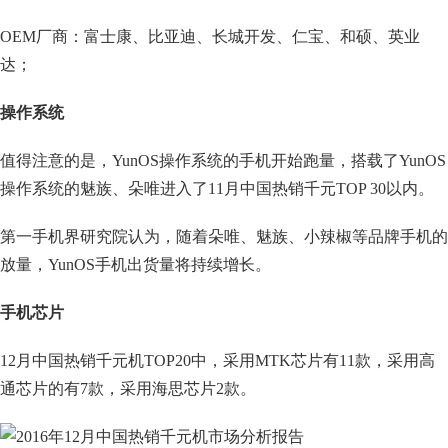
OEM厂商：富士康、比亚迪、长城开发、仁宝、和硕、英业
达；
操作系统
值得注意的是，YunOS操作系统的手机开始跑量，搭载了YunOS
操作系统的魅族、朵唯进入了11月中国热销千元TOP 30以内。
第一手机界研究院认为，随着朵唯、魅族、小辣椒等品牌手机的
放量，YunOS手机出货量将持续增长。
手机芯片
12月中国热销千元机TOP20中，采用MTK芯片有11款，采用高
通芯片的有7款，采用海思芯片2款。