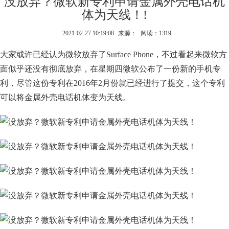
没放弃？微软新专利申请金属外壳电话机
体为天线！!
2021-02-27 10:19:08
来源：
阅读：1319
大家或许已经认为微软放弃了Surface Phone，不过看起来微软方
面似乎还没有彻底放弃，在星期四微软公布了一份新的手机专
利，尽管这份专利在2016年2月份就已经进行了提交，这个专利
可以将金属外壳电话机体变为天线。