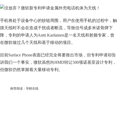
手机将处于设备中心的铰链周围，用户在使用手机的过程中，触
摸天线时不会在造成干扰或者断流，导致信号成多米诺骨牌下
降，专利的申请人为Antti Karilainen是一名天线和射频专家，曾
在微软做过几个天线和基于移动的项目。
目前Surface Phone表面已经完全将要推出市场，但专利申请却告
诉我们一个事实，微软虽然向HMD转让500项诺基亚设计专利，
但微软仍然掌握着大量移动专利。
推荐阅读：
华财在线