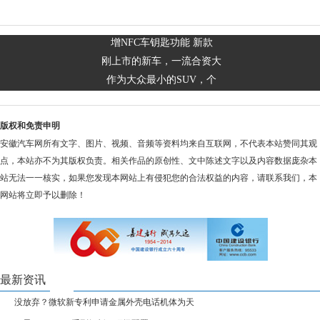
增NFC车钥匙功能 新款
刚上市的新车，一流合资大
作为大众最小的SUV，个
版权和免责申明
安徽汽车网所有文字、图片、视频、音频等资料均来自互联网，不代表本站赞同其观
点，本站亦不为其版权负责。相关作品的原创性、文中陈述文字以及内容数据庞杂本
站无法一一核实，如果您发现本网站上有侵犯您的合法权益的内容，请联系我们，本
网站将立即予以删除！
最新资讯
没放弃？微软新专利申请金属外壳电话机体为天