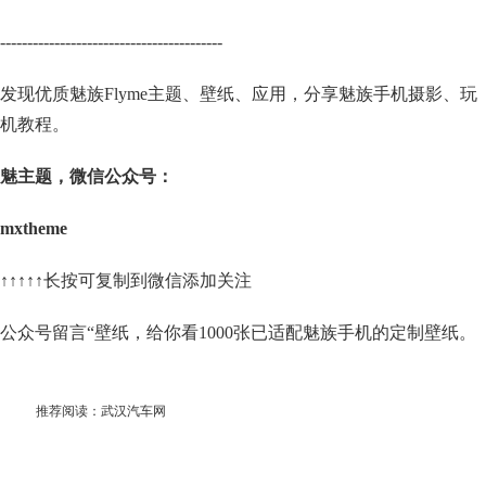
-----------------------------------------
发现优质魅族Flyme主题、壁纸、应用，分享魅族手机摄影、玩
机教程。
魅主题，微信公众号：
mxtheme
↑↑↑↑↑长按可复制到微信添加关注
公众号留言“壁纸，给你看1000张已适配魅族手机的定制壁纸。
推荐阅读：
武汉汽车网