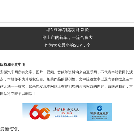
增NFC车钥匙功能 新款
刚上市的新车，一流合资大
作为大众最小的SUV，个
版权和免责申明
安徽汽车网所有文字、图片、视频、音频等资料均来自互联网，不代表本站赞同其观
点，本站亦不为其版权负责。相关作品的原创性、文中陈述文字以及内容数据庞杂本
站无法一一核实，如果您发现本网站上有侵犯您的合法权益的内容，请联系我们，本
网站将立即予以删除！
最新资讯