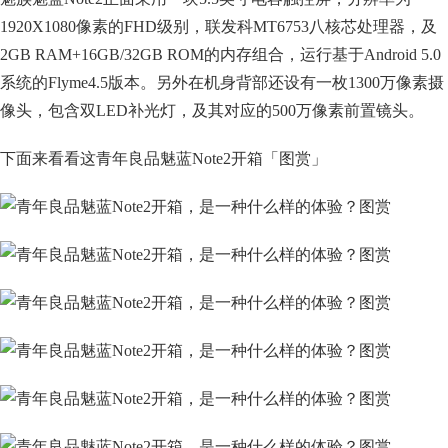
1920X1080像素的FHD级别，联发科MT6753八核芯处理器，及
2GB RAM+16GB/32GB ROM的内存组合，运行基于Android 5.0
系统的Flyme4.5版本。另外在机身背部还设有一枚1300万像素摄
像头，包含双LED补光灯，及其对应的500万像素前置镜头。
下面来看看这青年良品魅蓝Note2开箱「图赏」