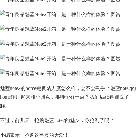
魅蓝note2的home键反馈力度怎么样，会不会割手？魅蓝note2的
home键用起来和小圆点，那哪个好一点？我们后续再跟踪了
解。
不过，前几天，抢购魅蓝note2的魅友，你抢到了吗？
小编表示，抢购这事真的无爱！