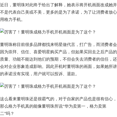
近日，董明珠对此终于给出了解释，她表示将开机画面改成她并
不是代表自己美或不美，更多的是为了承诺，为了让消费者放心
用格力手机。
董明珠称目前很多品牌都找来明星做代言，打广告，而消费者会
因为崇拜、信任、喜爱明星购买产品，但如果买回去之后产品的
质量、功能不能达到他们的预期，不但会失去消费者的信任，还
会对企业形象造成影响。因此开机时董明珠的画面，如果她所讲
的承诺没有实现，用户就可以投诉、退款。
这么看来董明珠还是很霸气的，对于自家的产品也是很有信心，
那么格力手机真的能像董明珠所说“华为卖第一，格力卖第
二”吗？