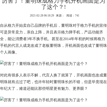
厉害了！董明珠成格力手机开机画面是为
了这个？!
2021-02-28 06:18:29
来源：
阅读：741
自从格力开始卖自己品牌的手机后，董明珠对于格力手机的宣传
可是异常卖力，亲自上阵，并且表示格力牌手机，产品功能齐
全，能让消费者3年不换手机。甚至在2014年年初的时候将格力
手机的代言人成龙改成了老板董明珠，开机画面也改成了董明珠
个人画像。
对此有很多人表示不解，代言人换了就算了，开机画面也改成董
明珠就有点过了吧，也许年轻时董明珠长的不错，但是毕竟现在
年纪大了，难道还能比那些明星更有魅力、更养眼？