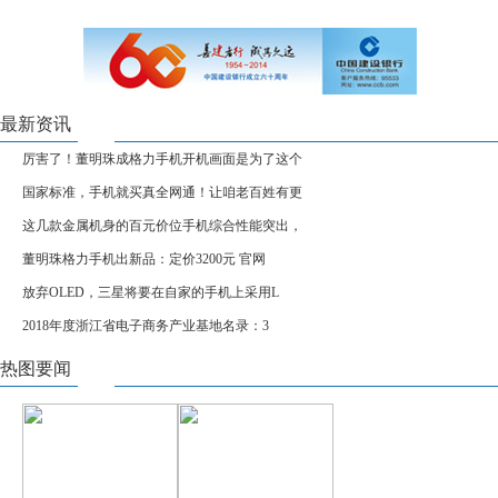
最新资讯
厉害了！董明珠成格力手机开机画面是为了这个
国家标准，手机就买真全网通！让咱老百姓有更
这几款金属机身的百元价位手机综合性能突出，
董明珠格力手机出新品：定价3200元 官网
放弃OLED，三星将要在自家的手机上采用L
2018年度浙江省电子商务产业基地名录：3
热图要闻