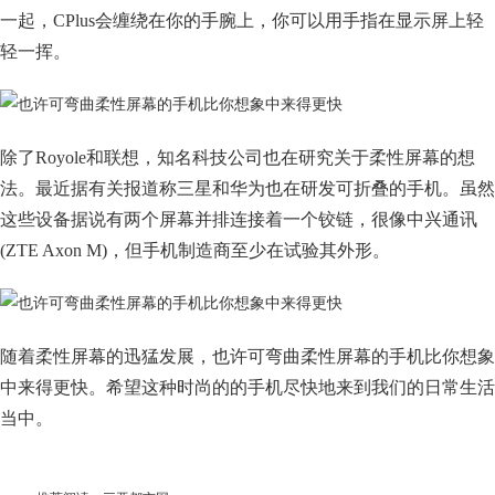
一起，CPlus会缠绕在你的手腕上，你可以用手指在显示屏上轻
轻一挥。
除了Royole和联想，知名科技公司也在研究关于柔性屏幕的想
法。最近据有关报道称三星和华为也在研发可折叠的手机。虽然
这些设备据说有两个屏幕并排连接着一个铰链，很像中兴通讯
(ZTE Axon M)，但手机制造商至少在试验其外形。
随着柔性屏幕的迅猛发展，也许可弯曲柔性屏幕的手机比你想象
中来得更快。希望这种时尚的的手机尽快地来到我们的日常生活
当中。