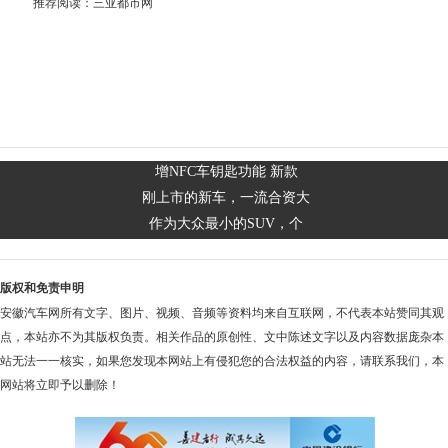
推荐阅读：
三亚都市网
增NFC车钥匙功能 新款
刚上市的新车，一流合资大
作为大众最小的SUV，个
版权和免责申明
安徽汽车网所有文字、图片、视频、音频等资料均来自互联网，不代表本站赞同其观
点，本站亦不为其版权负责。相关作品的原创性、文中陈述文字以及内容数据庞杂本
站无法一一核实，如果您发现本网站上有侵犯您的合法权益的内容，请联系我们，本
网站将立即予以删除！