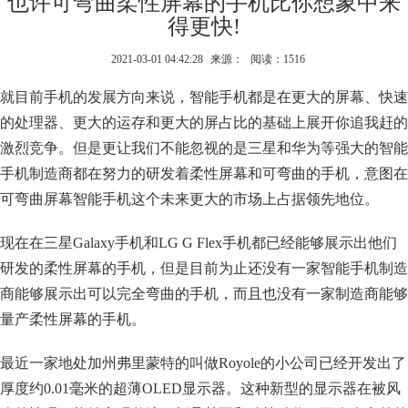
也许可弯曲柔性屏幕的手机比你想象中来
得更快!
2021-03-01 04:42:28
来源：
阅读：1516
就目前手机的发展方向来说，智能手机都是在更大的屏幕、快速
的处理器、更大的运存和更大的屏占比的基础上展开你追我赶的
激烈竞争。但是更让我们不能忽视的是三星和华为等强大的智能
手机制造商都在努力的研发着柔性屏幕和可弯曲的手机，意图在
可弯曲屏幕智能手机这个未来更大的市场上占据领先地位。
现在在三星Galaxy手机和LG G Flex手机都已经能够展示出他们
研发的柔性屏幕的手机，但是目前为止还没有一家智能手机制造
商能够展示出可以完全弯曲的手机，而且也没有一家制造商能够
量产柔性屏幕的手机。
最近一家地处加州弗里蒙特的叫做Royole的小公司已经开发出了
厚度约0.01毫米的超薄OLED显示器。这种新型的显示器在被风