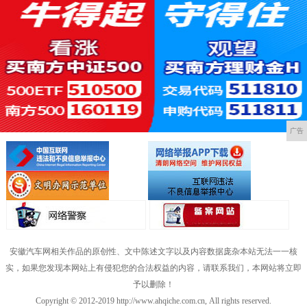
广告
安徽汽车网相关作品的原创性、文中陈述文字以及内容数据庞杂本站无法一一核
实，如果您发现本网站上有侵犯您的合法权益的内容，请联系我们，本网站将立即
予以删除！
Copyright © 2012-2019 http://www.ahqiche.com.cn, All rights reserved.