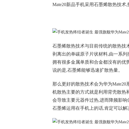
Mate20新品手机采用石墨烯散热技
石墨烯散热技术与目前传统的散热技
剥离出的单碳原子片状材料,由一系
拥有很多金属单质和合金都没有的优势,
说的是,石墨烯能够迅速扩散热量。
那么更好的散热技术会为华为Mate2
机散热主要的方式就是利用背壳散热和
会导致主要元器件过热,进而降频影响
石墨烯运用在手机上的话,肯定可以解