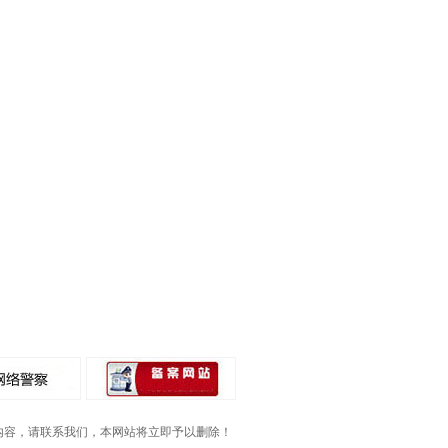
内容，请联系我们，本网站将立即予以删除！