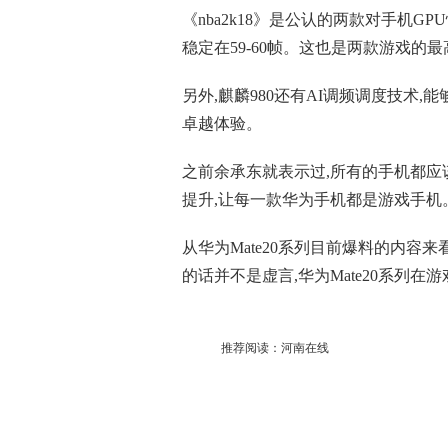
《nba2k18》是公认的两款对手机G
稳定在59-60帧。这也是两款游戏的最
另外,麒麟980还有AI调频调度技术
卓越体验。
之前余承东就表示过,所有的手机都应
提升,让每一款华为手机都是游戏手机
从华为Mate20系列目前爆料的内容来
的话并不是虚言,华为Mate20系列
推荐阅读：
河南在线