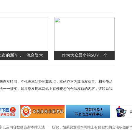
上市的新车，一流合资大
作为大众最小的SUV，个
来自互联网，不代表本站赞同其观点，本站亦不为其版权负责。相关作品
法一一核实，如果您发现本网站上有侵犯您的合法权益的内容，请联系我
字以及内容数据庞杂本站无法一一核实，如果您发现本网站上有侵犯您的合法权益的