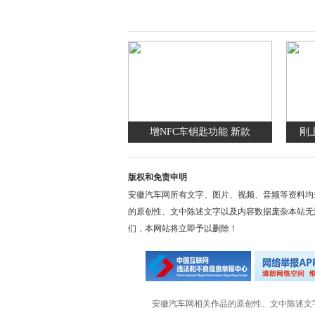
增NFC车钥匙功能 新款
刚
版权和免责申明
安徽汽车网所有文字、图片、视频、音频等资料均
的原创性、文中陈述文字以及内容数据庞杂本站无
们，本网站将立即予以删除！
安徽汽车网相关作品的原创性、文中陈述文