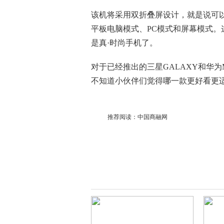
该机将采用双折叠屏设计，就是说可
平板电脑模式、PC模式和屏幕模式。
是真·时尚手机了。
对于已经推出的三星GALAXY和华为Ma
不知道小伙伴们觉得哪一款更好看更
推荐阅读：
中国商融网