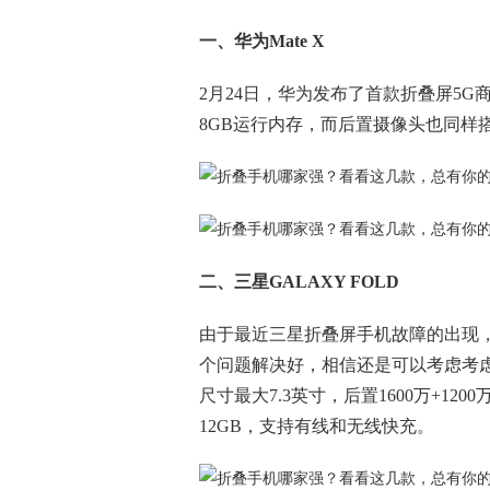
一、华为Mate X
2月24日，华为发布了首款折叠屏5G
8GB运行内存，而后置摄像头也同样
二、三星GALAXY FOLD
由于最近三星折叠屏手机故障的出现
个问题解决好，相信还是可以考虑考虑三星
尺寸最大7.3英寸，后置1600万+120
12GB，支持有线和无线快充。