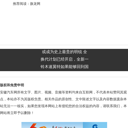
推荐阅读：
旗龙网
或成为史上最贵的明锐 全
换代计划已经开启，全新一
铃木速翼特如果能够回到国
版权和免责申明
安徽汽车网所有文字、图片、视频、音频等资料均来自互联网，不代表本站赞同其观
点，本站亦不为其版权负责。相关作品的原创性、文中陈述文字以及内容数据庞杂本
站无法一一核实，如果您发现本网站上有侵犯您的合法权益的内容，请联系我们，本
网站将立即予以删除！