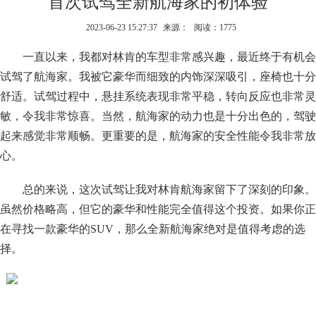
首次试驾全新航海家的初体验
2023-06-23 15:27:37
来源：
阅读：1775
一直以来，我都对林肯的车型非常感兴趣，最近终于有机会
试驾了航海家。我被它豪华而细致的内饰深深吸引，座椅也十分
舒适。试驾过程中，悬挂系统表现非常平稳，转向反应也非常灵
敏，令我非常惊喜。当然，航海家的动力也是十分出色的，驾驶
起来感觉非常顺畅。更重要的是，航海家的安全性能令我非常放
心。
总的来说，这次试驾让我对林肯航海家留下了深刻的印象。
虽然价格略高，但它的豪华和性能完全值得这个投资。如果你正
在寻找一款豪华的SUV，那么全新航海家绝对是值得考虑的选
择。