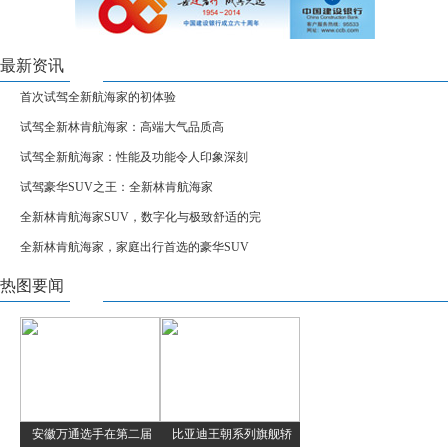
最新资讯
首次试驾全新航海家的初体验
试驾全新林肯航海家：高端大气品质高
试驾全新航海家：性能及功能令人印象深刻
试驾豪华SUV之王：全新林肯航海家
全新林肯航海家SUV，数字化与极致舒适的完
全新林肯航海家，家庭出行首选的豪华SUV
热图要闻
安徽万通选手在第二届
比亚迪王朝系列旗舰轿