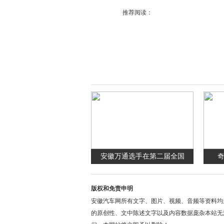
推荐阅读：
安徽万通选手在第二届全国
奇
版权和免责申明
安徽汽车网所有文字、图片、视频、音频等资料均
的原创性、文中陈述文字以及内容数据庞杂本站无