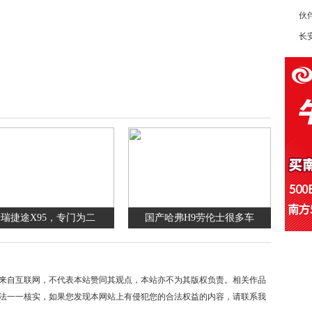
伙
长安
瑞捷途X95，专门为二
国产哈弗H9劳伦士很多车
来自互联网，不代表本站赞同其观点，本站亦不为其版权负责。相关作品
法一一核实，如果您发现本网站上有侵犯您的合法权益的内容，请联系我