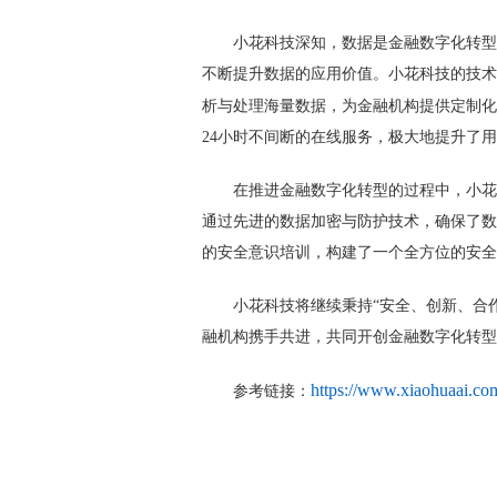
小花科技深知，数据是金融数字化转型
不断提升数据的应用价值。小花科技的技术
析与处理海量数据，为金融机构提供定制化
24小时不间断的在线服务，极大地提升了
在推进金融数字化转型的过程中，小花
通过先进的数据加密与防护技术，确保了数
的安全意识培训，构建了一个全方位的安全
小花科技将继续秉持“安全、创新、合
融机构携手共进，共同开创金融数字化转型
https://www.xiaohuaai.co
参考链接：