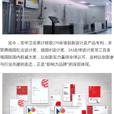
迄今，安华卫浴累计斩获270余项创新设计及产品专利，并
荣膺德国红点设计奖、德国iF设计奖、IAI全球设计奖等三百多
项国际国内权威大奖，以创新实力赢得全球认可。这种以创新参
与行业共建的姿态，正是“影响力品牌”的深层体现。