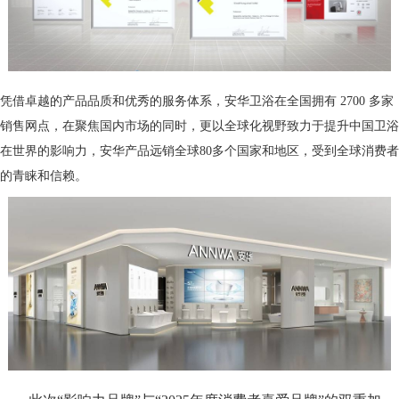
凭借卓越的产品品质和优秀的服务体系，安华卫浴在全国拥有 2700 多家
销售网点，在聚焦国内市场的同时，更以全球化视野致力于提升中国卫浴
在世界的影响力，安华产品远销全球80多个国家和地区，受到全球消费者
的青睐和信赖。