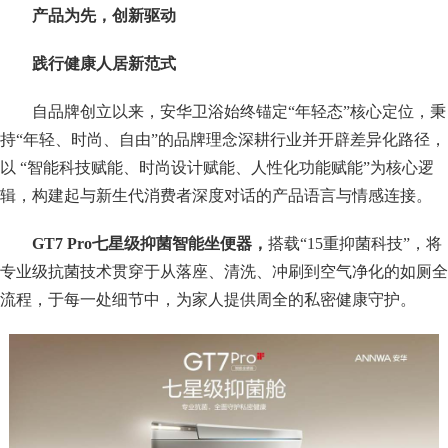
产品为先，创新驱动
践行健康人居新范式
自品牌创立以来，安华卫浴始终锚定“年轻态”核心定位，秉
持“年轻、时尚、自由”的品牌理念深耕行业并开辟差异化路径，
以 “智能科技赋能、时尚设计赋能、人性化功能赋能”为核心逻
辑，构建起与新生代消费者深度对话的产品语言与情感连接。
GT7 Pro七星级抑菌智能坐便器，
搭载“15重抑菌科技”，将
专业级抗菌技术贯穿于从落座、清洗、冲刷到空气净化的如厕全
流程，于每一处细节中，为家人提供周全的私密健康守护。