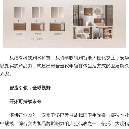
从洁净科技到水科技，从科学收纳到智能人性化交互，安华
以扎实的产品力，构建出契合当代年轻群体生活方式的卫浴解决
方案。
智造引领，全球视野
开拓可持续未来
深耕行业22年，安华卫浴已发展成我国卫生陶瓷与瓷砖企业
中规模、综合实力和品牌影响力的典范代表之一，依托十大现代