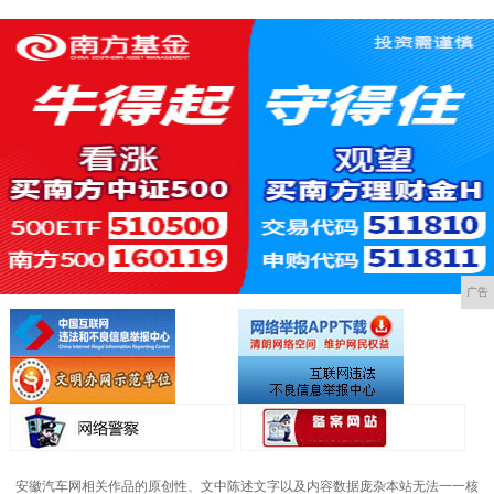
广告
安徽汽车网相关作品的原创性、文中陈述文字以及内容数据庞杂本站无法一一核