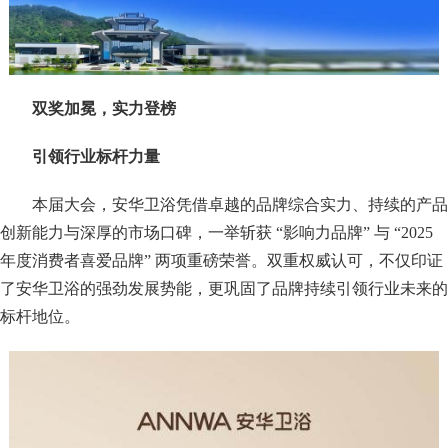
双奖加冕，实力登榜
引领行业标杆力量
本届大会，安华卫浴凭借卓越的品牌综合实力、持续的产品
创新能力与深厚的市场口碑，一举斩获 “影响力品牌” 与 “2025
年度消费者喜爱品牌” 两项重磅荣誉。双重权威认可，不仅印证
了安华卫浴的强劲发展势能，更巩固了品牌持续引领行业未来的
标杆地位。