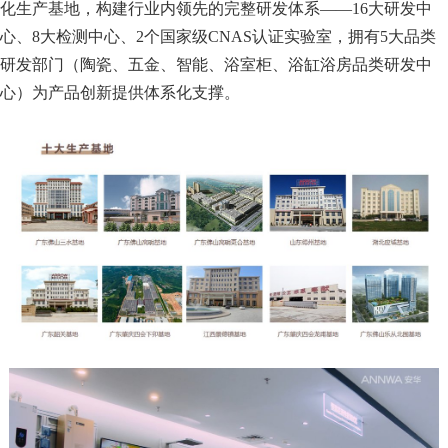
化生产基地，构建行业内领先的完整研发体系——16大研发中
心、8大检测中心、2个国家级CNAS认证实验室，拥有5大品类
研发部门（陶瓷、五金、智能、浴室柜、浴缸浴房品类研发中
心）为产品创新提供体系化支撑。