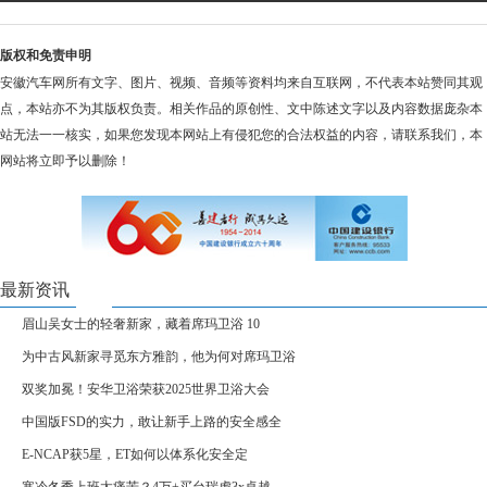
版权和免责申明
安徽汽车网所有文字、图片、视频、音频等资料均来自互联网，不代表本站赞同其观
点，本站亦不为其版权负责。相关作品的原创性、文中陈述文字以及内容数据庞杂本
站无法一一核实，如果您发现本网站上有侵犯您的合法权益的内容，请联系我们，本
网站将立即予以删除！
最新资讯
眉山吴女士的轻奢新家，藏着席玛卫浴 10
为中古风新家寻觅东方雅韵，他为何对席玛卫浴
双奖加冕！安华卫浴荣获2025世界卫浴大会
中国版FSD的实力，敢让新手上路的安全感全
E-NCAP获5星，ET如何以体系化安全定