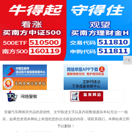
广告
安徽汽车网相关作品的原创性、文中陈述文字以及内容数据庞杂本站无法一一核
实，如果您发现本网站上有侵犯您的合法权益的内容，请联系我们，本网站将立即
予以删除！