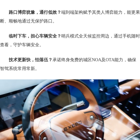
路口博弈犹豫，通行低效？
端到端架构赋予其类人博弈能力，能更果
断、顺畅地通过无保护路口。
临时下车，担心车辆安全？
哨兵模式全天候监控周边，通过手机随时
查看，守护车辆安全。
技术更新快，怕落伍？
承诺终身免费的城区NOA及OTA能力，确保
智驾系统常用常新。