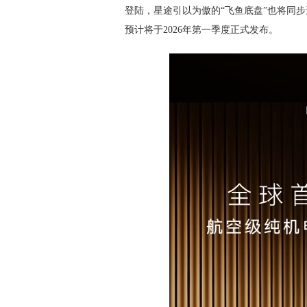
登陆，星途引以为傲的“飞鱼底盘”也将同步
预计将于2026年第一季度正式发布。