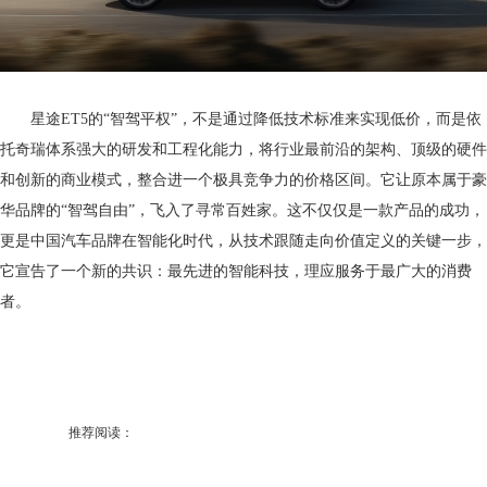
星途ET5的“智驾平权”，不是通过降低技术标准来实现低价，而是依
托奇瑞体系强大的研发和工程化能力，将行业最前沿的架构、顶级的硬件
和创新的商业模式，整合进一个极具竞争力的价格区间。它让原本属于豪
华品牌的“智驾自由”，飞入了寻常百姓家。这不仅仅是一款产品的成功，
更是中国汽车品牌在智能化时代，从技术跟随走向价值定义的关键一步，
它宣告了一个新的共识：最先进的智能科技，理应服务于最广大的消费
者。
推荐阅读：