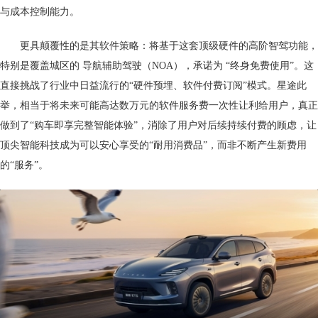
与成本控制能力。
更具颠覆性的是其软件策略：将基于这套顶级硬件的高阶智驾功能，
特别是覆盖城区的 导航辅助驾驶（NOA），承诺为 “终身免费使用”。这
直接挑战了行业中日益流行的“硬件预埋、软件付费订阅”模式。星途此
举，相当于将未来可能高达数万元的软件服务费一次性让利给用户，真正
做到了“购车即享完整智能体验”，消除了用户对后续持续付费的顾虑，让
顶尖智能科技成为可以安心享受的“耐用消费品”，而非不断产生新费用
的“服务”。