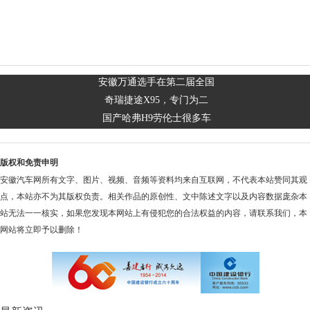
安徽万通选手在第二届全国
奇瑞捷途X95，专门为二
国产哈弗H9劳伦士很多车
版权和免责申明
安徽汽车网所有文字、图片、视频、音频等资料均来自互联网，不代表本站赞同其观
点，本站亦不为其版权负责。相关作品的原创性、文中陈述文字以及内容数据庞杂本
站无法一一核实，如果您发现本网站上有侵犯您的合法权益的内容，请联系我们，本
网站将立即予以删除！