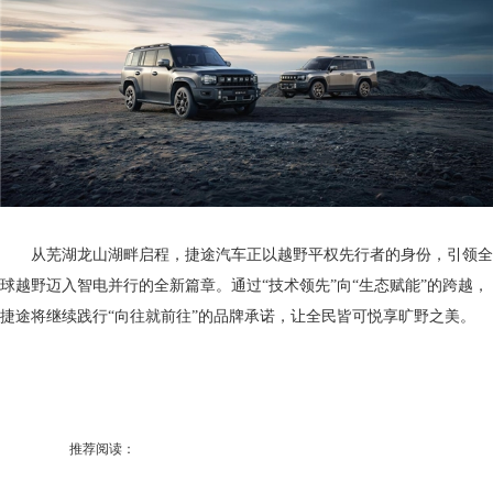
从芜湖龙山湖畔启程，捷途汽车正以越野平权先行者的身份，引领全
球越野迈入智电并行的全新篇章。通过“技术领先”向“生态赋能”的跨越，
捷途将继续践行“向往就前往”的品牌承诺，让全民皆可悦享旷野之美。
推荐阅读：