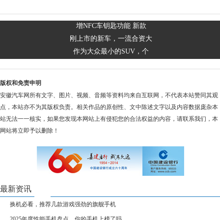
增NFC车钥匙功能 新款
刚上市的新车，一流合资大
作为大众最小的SUV，个
版权和免责申明
安徽汽车网所有文字、图片、视频、音频等资料均来自互联网，不代表本站赞同其观
点，本站亦不为其版权负责。相关作品的原创性、文中陈述文字以及内容数据庞杂本
站无法一一核实，如果您发现本网站上有侵犯您的合法权益的内容，请联系我们，本
网站将立即予以删除！
最新资讯
换机必看，推荐几款游戏强劲的旗舰手机
2025年度性能手机盘点，你的手机上榜了吗