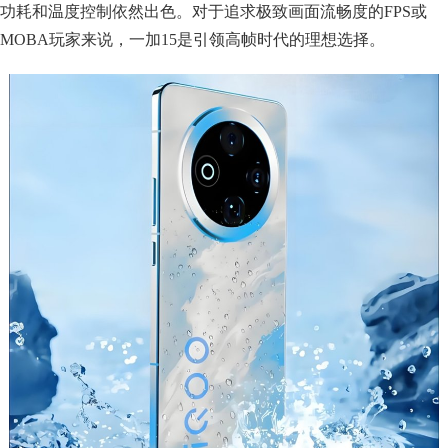
功耗和温度控制依然出色。对于追求极致画面流畅度的FPS或
MOBA玩家来说，一加15是引领高帧时代的理想选择。