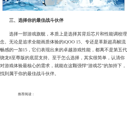
三、选择你的最佳战斗伙伴
选择一部游戏旗舰，本质上是选择其背后芯片和性能调校理
念。无论是追求全能画质体验的iQOO 15、专还是革新超高帧流
畅感的一加15，它们表现出来的卓越游戏性能，都离不是第五代
骁龙8至尊版的底层支持。至于怎么选择，其实很简单，认清你
对游戏体验最核心的需求，就能在这颗强悍“游戏芯”的加持下，
找到属于你的最佳战斗伙伴。
推荐阅读：