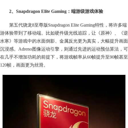
2、Snapdragon Elite Gaming：端游级游戏体验
第五代骁龙8至尊版Snapdragon Elite Gaming特性，将许多端
游体验带到了移动端。比如硬件级光线追踪，让《原神》、《逆
水寒》等游戏中的水面倒影、金属反光更为真实，大幅提升画面
沉浸感。Adreno图像运动引擎，则通过先进的运动预估算法，可
在几乎不增加功耗的前提下，将游戏帧率从60帧提升至90帧甚至
120帧，画面更为丝滑。