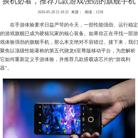
换机必看，推荐几款游戏强劲的旗舰手机
2026-05-28 21:18:32
来源：
阅读：1258
在手游体验要求日益严苛的今天，一部性能强劲、运行稳定
的游戏旗舰已成为硬核玩家的核心装备。如果你正在寻找一部游
戏体验强劲的旗舰手机，那么本文绝对不容错过。接下来，我们
聚焦以顶级性能著称的第五代骁龙8至尊版移动平台，为您解析
它如何重新定义手游体验，并推荐几款搭载该芯片的“游戏利
器”。