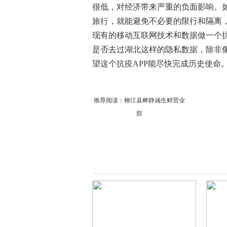
很低，对经济带来严重的负面影响。
旅行，就能避免不必要的限行和隔离
现有的移动互联网技术和数据做一个抗
是否去过湖北这样的隐私数据，除非
望这个抗疫APP能尽快完成历史使命
推荐阅读：
柳江县衅静涵生鲜营业
部