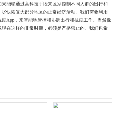
如果能够通过高科技手段来区别控制不同人群的出行和
，尽快恢复大部分地区的正常经济活动。我们需要利用
疫App，来智能地管控和协调出行和抗疫工作。当然像
像现在这样的非常时期，必须是严格禁止的。我们也希
。