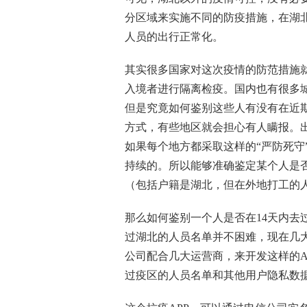
分区域来实施不同的防疫措施，在湖
人员的出行正常化。
其实很多国家对这次疫情的防范措施就
入境者进行隔离检疫。国内也有很多
但是究竟如何鉴别这些人有没有在近
方式，有些地区就会担心有人瞒报。
如果每个地方都采取这样的“严防死守
持续的。所以能够准确鉴定某个人是
（包括户籍是湖北，但在外地打工的
那么如何鉴别一个人是否在14天内去
过湖北的人员名单并不困难，现在几
公司配合几大运营商，来开发这样的A
过疫区的人员名单和其他用户隐私数