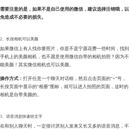
需要注意的是，如果不是自己使用的微信，建议选择注销哦，以
免造成不必要的损失。
2、长按相机可以美颜
如果微信上有人找你要照片，你是不是宁愿花费一些时间，找到
手机上的美颜相机，也不愿意使用微信自带的相机拍照？因为不
能美颜！其实微信相机也可以美颜。
操作方式：
打开任意一个聊天对话框，然后点击页面的“+”号，
长按页面中显示的“相册”图标，就可以进入拍照的页面，这时的
相机是自带美颜的。
3、语音消息快速转文字
在和别人聊天时，一定很讨厌别人发来又长又多的语音消息，不