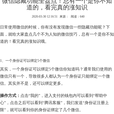
微信隐藏功能全盘点！总有一个是你不知
道的，看完真的涨知识
2020-03-30 12:16:51
来源：
阅读：640
日常使用微信的时候，你有没有发现微信一些隐藏功能呢？下
面，就给大家盘点几个不为人知的微信技巧，总有一个是你不知
道的！看完真的涨知识哦。
1、一个身份证可以绑定5个微信
其实，一个身份证可以绑定5个微信你知道吗？通常我们使用的
微信只有一个，导致很多人都认为一个身份证只能绑定一个微
信。其实并不是，还可以绑定更多。
操作方式：
点击“我的”，进入支付的钱包内可以看到“帮助中
心”，点击之后可以看到“腾讯客服”，我们发送“身份证注册上
限”，就可以看到你的身份证绑定了几个微信。