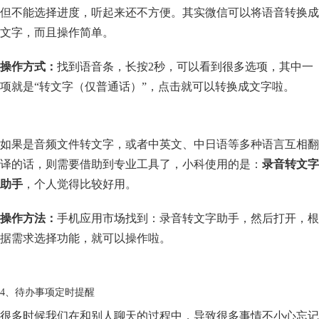
但不能选择进度，听起来还不方便。其实微信可以将语音转换成
文字，而且操作简单。
操作方式：
找到语音条，长按2秒，可以看到很多选项，其中一
项就是“转文字（仅普通话）”，点击就可以转换成文字啦。
如果是音频文件转文字，或者中英文、中日语等多种语言互相翻
译的话，则需要借助到专业工具了，小科使用的是：
录音转文字
助手
，个人觉得比较好用。
操作方法：
手机应用市场找到：录音转文字助手，然后打开，根
据需求选择功能，就可以操作啦。
4、待办事项定时提醒
很多时候我们在和别人聊天的过程中，导致很多事情不小心忘记