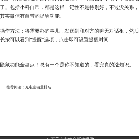
了。包括小科自己，都是这样，记性不是特别好，不过没关系，
其实微信有自带的提醒功能。
操作方法：将需要办的事儿，发送到和对方的聊天对话框，然后
长按可以看到”提醒“选项，点击即可设置提醒时间
隐藏功能全盘点！总有一个是你不知道的，看完真的涨知识。
推荐阅读：
充电宝销量排名