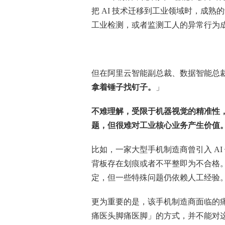
把 AI 技术迁移到工业领域时，成熟
工业检测，或者监测工人的异常行为
但在阿里云智能副总裁、数据智能总
拿着锤子找钉子。
」
不难理解，受限于机器视觉的精准性
题，但很难对工业核心业务产生价值
比如，一家大型手机制造商曾引入 A
背板存在划痕或者不平整即为不合格
定，但一些特殊问题仍依赖人工经验
更为重要的是，该手机制造商面临的
痛医头脚痛医脚」的方式，并不能对