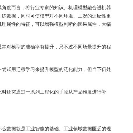
模角度而言，将行业专家的知识、机理模型融合进机器
训练数据，同时可使模型对不同环境、工况的适应性更
机理属性的特征，可以增强模型判断的因果属性，大幅
通常对模型的准确率有提升，只不过不同场景提升的程
在尝试用迁移学习来提升模型的泛化能力，但当下仍处
。
此时还需通过一系列工程化的手段从产品维度进行补
那么数据就是工业智能的基础。工业领域数据匮乏的现