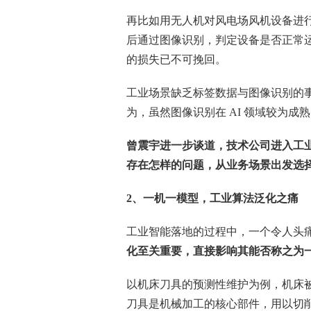
再比如用无人机对风电场风机设备进
后通过图像识别，判定设备是否正常
的损失已不可挽回。
工业场景缺乏标签数据与图像识别的
为，虽然图像识别在 AI 领域较为
曾震宇进一步谈道，技术公司进入工
存在怎样的问题，从业务场景出发选
2、一机一模型，工业算法泛化之痛
工业智能落地的过程中，一个令人头
化至关重要，直接影响其能否称之为
以机床刀具的预测性维护为例，机床
刀具是机械加工的核心部件，用以切