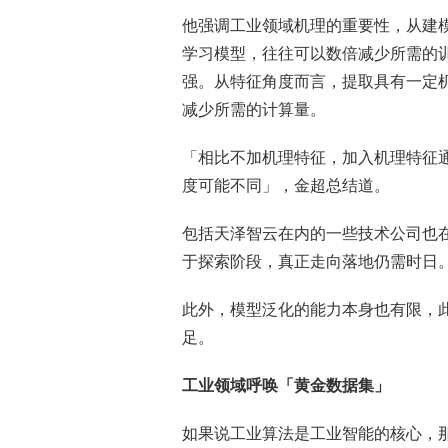
他强调工业领域机理的重要性，从建
学习模型，往往可以数倍减少所需的
强。从特征角度而言，提取具有一定
减少所需的计算量。
「相比不加机理特征，加入机理特征
度可能不同」，金超总结道。
包括天泽智云在内的一些技术公司也
于探索阶段，真正走向落地仍需时日
此外，模型泛化的能力本身也有限，
足。
工业领域呼唤「黄金数据集」
如果说工业算法是工业智能的核心，