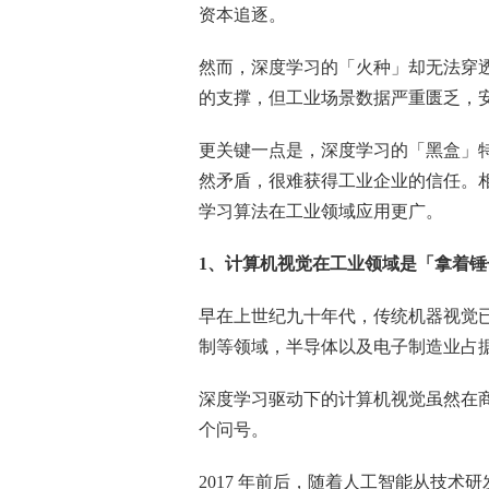
资本追逐。
然而，深度学习的「火种」却无法穿
的支撑，但工业场景数据严重匮乏，安
更关键一点是，深度学习的「黑盒」
然矛盾，很难获得工业企业的信任。
学习算法在工业领域应用更广。
1、计算机视觉在工业领域是「拿着锤
早在上世纪九十年代，传统机器视觉
制等领域，半导体以及电子制造业占
深度学习驱动下的计算机视觉虽然在
个问号。
2017 年前后，随着人工智能从技术