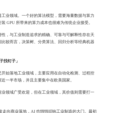
透工业领域。一个好的算法模型，需要海量数据与算力
装 GPU 所带来的算力成本也很难为传统企业接受。
特性，与工业制造追求的精确、可靠与可解释性存在天
相比较而言，决策树、分类算法、回归分析等经典机器
子找钉子」
已开始落地工业领域，主要应用在自动化检测、过程控
据近一半市场，并且主要集中在欧美国家。
商业领域广受欢迎，但在工业领域，其价值则需要打一
研发走向商业落地，AI 也悄悄叩响工业制造的大门。最初