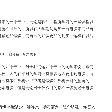
出来的一个专业，无论是软件工程所学习的一些课程以
机密不可分的，所以在大学期间购买一台电脑来完成自
能够勤加锻炼，使自己的知识更加的扎实，这样在以后
大的几个专业，对于我们这几个专业的同学来说，即使
学校，因为在平时的学习中有很多地方要用到电脑，而
自己有考计算机证书或者是锻炼计算机技能的意向的
记本电脑，但是无论出于什么目的都不应该沉迷于电脑
个专业不能缺少，辅导员：学习需要，这个话题，你怎么