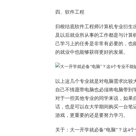
四、软件工程
归根结底软件工程师计算机专业衍生
及以后就业所从事的工作都是与计算
己学习上的任务是非常有必要的，也
的就业中也能够获得更好的发展。
以上这几个专业就是对电脑需求比较
自己不情愿带电脑也必须将电脑带到
对于一些其他专业的同学来说，如果
话，也是可以在大学期间购买一台笔
游戏，更重要的还是要努力学习。
关于：大一开学就必备“电脑”？这4