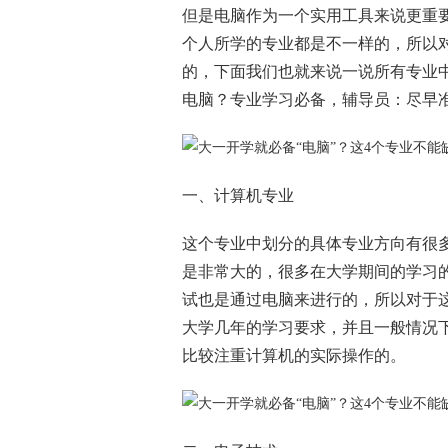
但是电脑作为一个实用工具来说更重
个人所学的专业都是不一样的，所以
的，下面我们也就来说一说所有专业
电脑？专业学习必备，辅导员：尽早
一、计算机专业
这个专业中划分的具体专业方向有很
是非常大的，很多在大学期间的学习
试也是通过电脑来进行的，所以对于
大学几年的学习要求，并且一般情况
比较注重计算机的实际操作的。