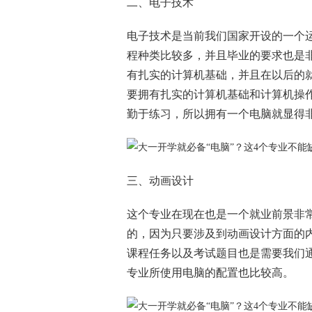
二、电子技术
电子技术是当前我们国家开设的一个
程种类比较多，并且毕业的要求也是
有扎实的计算机基础，并且在以后的
要拥有扎实的计算机基础和计算机操
勤于练习，所以拥有一个电脑就显得
三、动画设计
这个专业在现在也是一个就业前景非
的，因为只要涉及到动画设计方面的
课程任务以及考试题目也是需要我们
专业所使用电脑的配置也比较高。