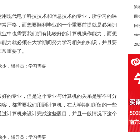
紧
运用现代电子科技技术和信息技术的专业，所学习的课
回
非常严格，而想要顺利毕业的一个重要前提就是必须拥
回
就业中也需要我们拥有比较好的计算机操作能力，而想
v
作能力就必须在大学期间努力学习相关的知识，并且要
2
非常重要了。
常好的专业，但是这个专业与计算机的关系是密不可分
内容，都需要我们用到计算机，在大学期间所留的一些
通过计算机来设计完成这些题目，并且一般情况下这个